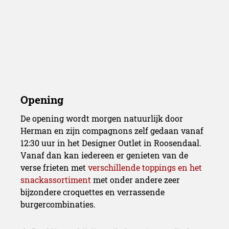
De opening wordt morgen natuurlijk door
Herman en zijn compagnons zelf gedaan vanaf
12:30 uur in het Designer Outlet in Roosendaal.
Vanaf dan kan iedereen er genieten van de
verse frieten met
verschillende toppings en het
snackassortiment
met onder andere zeer
bijzondere croquettes en verrassende
burgercombinaties.