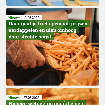
Nieuws
13.06.2023
Daar gaat je friet speciaal: prijzen
aardappelen en uien omhoog
door slechte oogst
Nieuws
27.05.2023
Nieuwe wetgeving maakt eigen