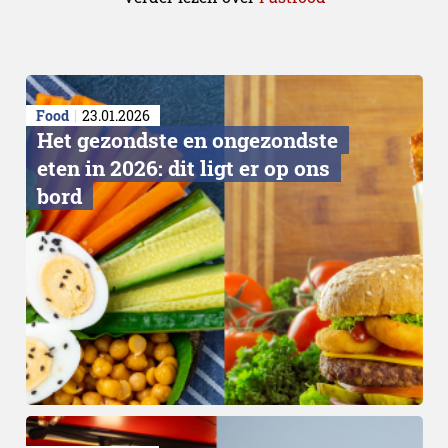
Food
23.01.2026
Het gezondste en ongezondste
eten in 2026: dit ligt er op ons
bord