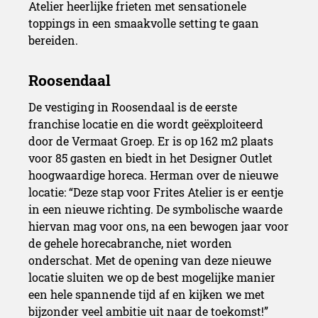
Atelier heerlijke frieten met sensationele
toppings in een smaakvolle setting te gaan
bereiden.
De vestiging in Roosendaal is de eerste
franchise locatie en die wordt geëxploiteerd
door de Vermaat Groep. Er is op 162 m2 plaats
voor 85 gasten en biedt in het Designer Outlet
hoogwaardige horeca. Herman over de nieuwe
locatie: “Deze stap voor Frites Atelier is er eentje
in een nieuwe richting. De symbolische waarde
hiervan mag voor ons, na een bewogen jaar voor
de gehele horecabranche, niet worden
onderschat. Met de opening van deze nieuwe
locatie sluiten we op de best mogelijke manier
een hele spannende tijd af en kijken we met
bijzonder veel ambitie uit naar de toekomst!”