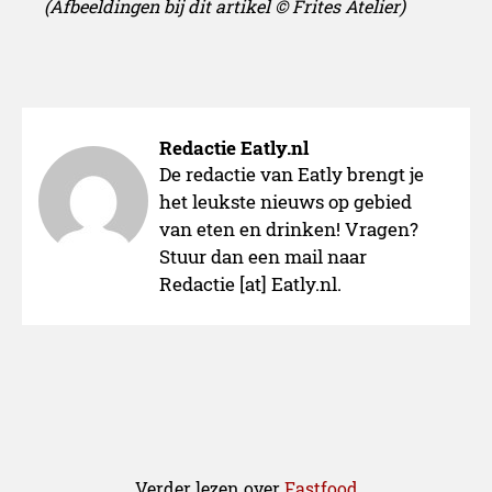
(Afbeeldingen bij dit artikel © Frites Atelier)
Redactie Eatly.nl
De redactie van Eatly brengt je
het leukste nieuws op gebied
van eten en drinken! Vragen?
Stuur dan een mail naar
Redactie [at] Eatly.nl.
Verder lezen over
Fastfood