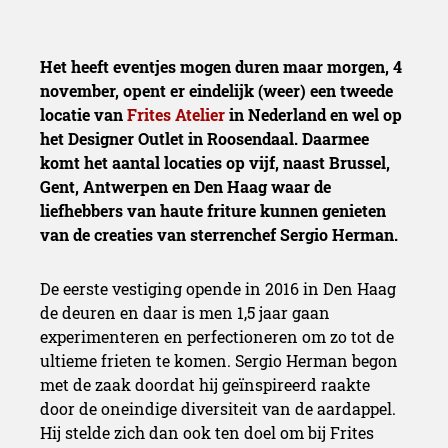
Het heeft eventjes mogen duren maar morgen, 4
november, opent er eindelijk (weer) een tweede
locatie van
Frites Atelier
in Nederland en wel op
het Designer Outlet in Roosendaal. Daarmee
komt het aantal locaties op vijf, naast Brussel,
Gent, Antwerpen en Den Haag waar de
liefhebbers van haute friture kunnen genieten
van de creaties van sterrenchef Sergio Herman.
De eerste vestiging opende in 2016 in Den Haag
de deuren en daar is men 1,5 jaar gaan
experimenteren en perfectioneren om zo tot de
ultieme frieten te komen. Sergio Herman begon
met de zaak doordat hij geïnspireerd raakte
door de oneindige diversiteit van de aardappel.
Hij stelde zich dan ook ten doel om bij Frites