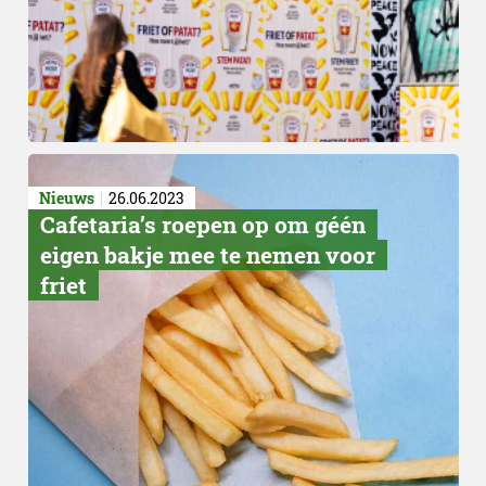
Nieuws
26.06.2023
Cafetaria’s roepen op om géén
eigen bakje mee te nemen voor
friet