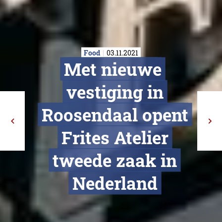
Food
03.11.2021