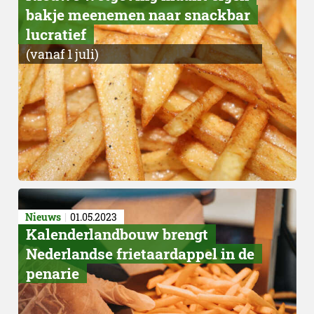
bakje meenemen naar snackbar
lucratief
(vanaf 1 juli)
Nieuws
01.05.2023
Kalenderlandbouw brengt
Nederlandse frietaardappel in de
penarie