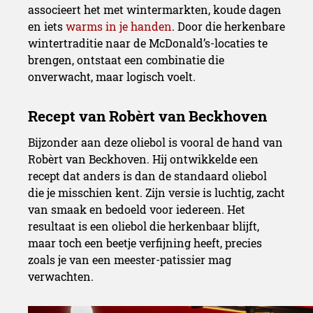
associeert het met wintermarkten, koude dagen
en iets
warms in je handen
. Door die herkenbare
wintertraditie naar de McDonald’s-locaties te
brengen, ontstaat een combinatie die
onverwacht, maar logisch voelt.
Bijzonder aan deze oliebol is vooral de hand van
Robèrt van Beckhoven. Hij ontwikkelde een
recept dat anders is dan de standaard oliebol
die je misschien kent. Zijn versie is luchtig, zacht
van smaak en bedoeld voor iedereen. Het
resultaat is een oliebol die herkenbaar blijft,
maar toch een beetje verfijning heeft, precies
zoals je van een meester-patissier mag
verwachten.