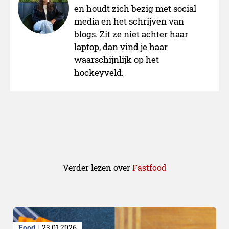
en houdt zich bezig met social
media en het schrijven van
blogs. Zit ze niet achter haar
laptop, dan vind je haar
waarschijnlijk op het
hockeyveld.
Verder lezen over
Fastfood
Food
23.01.2026