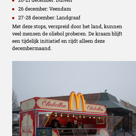
26 december: Veendam
27-28 december: Landgraaf
Met deze stops, verspreid door het land, kunnen
veel mensen de oliebol proberen. De kraam blijft
een tijdelijk initiatief en rijdt alleen deze
decembermaand.