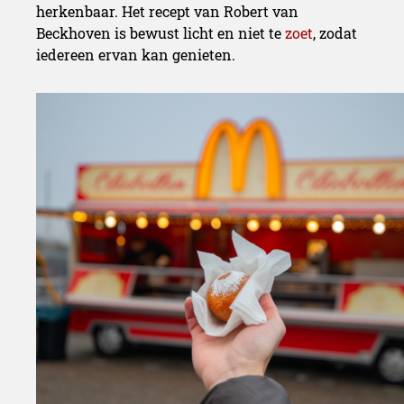
herkenbaar. Het recept van Robert van
Beckhoven is bewust licht en niet te
zoet
, zodat
iedereen ervan kan genieten.