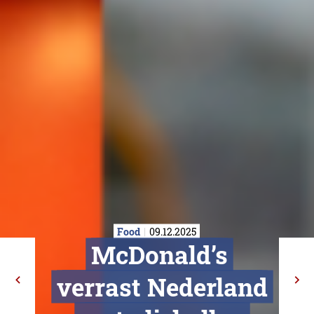
Food
09.12.2025