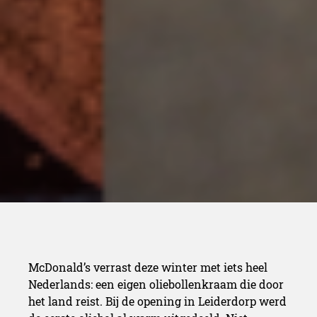
McDonald’s verrast deze winter met iets heel
Nederlands: een eigen oliebollenkraam die door
het land reist. Bij de opening in Leiderdorp werd