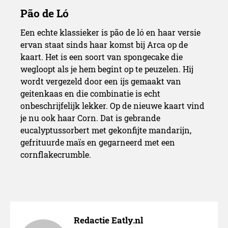
Een echte klassieker is pão de ló en haar versie
ervan staat sinds haar komst bij Arca op de
kaart. Het is een soort van spongecake die
wegloopt als je hem begint op te peuzelen. Hij
wordt vergezeld door een ijs gemaakt van
geitenkaas en die combinatie is echt
onbeschrijfelijk lekker. Op de nieuwe kaart vind
je nu ook haar Corn. Dat is gebrande
eucalyptussorbert met gekonfijte mandarijn,
gefrituurde maïs en gegarneerd met een
cornflakecrumble.
Redactie Eatly.nl