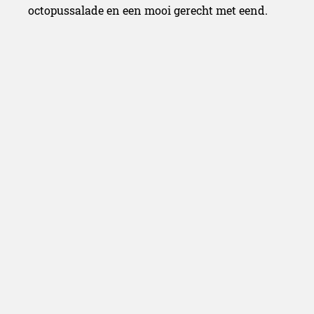
octopussalade en een mooi gerecht met eend.