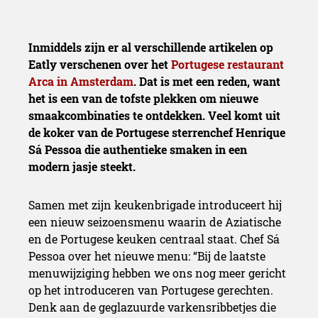
Inmiddels zijn er al verschillende artikelen op
Eatly verschenen over het
Portugese restaurant
Arca in Amsterdam
. Dat is met een reden, want
het is een van de tofste plekken om nieuwe
smaakcombinaties te ontdekken. Veel komt uit
de koker van de Portugese sterrenchef Henrique
Sá Pessoa die authentieke smaken in een
modern jasje steekt.
Samen met zijn keukenbrigade introduceert hij
een nieuw seizoensmenu waarin de Aziatische
en de Portugese keuken centraal staat. Chef Sá
Pessoa over het nieuwe menu: “Bij de laatste
menuwijziging hebben we ons nog meer gericht
op het introduceren van Portugese gerechten.
Denk aan de geglazuurde varkensribbetjes die