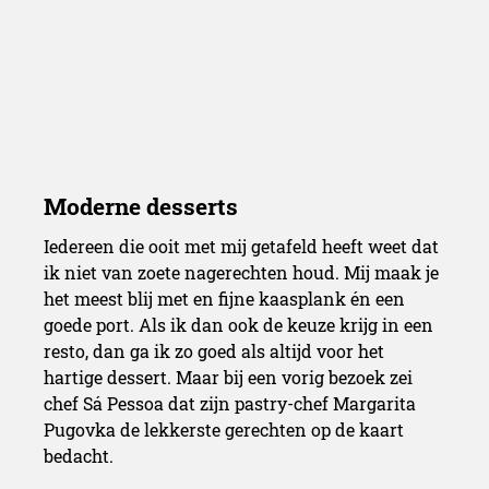
Iedereen die ooit met mij getafeld heeft weet dat
ik niet van zoete nagerechten houd. Mij maak je
het meest blij met en fijne kaasplank én een
goede port. Als ik dan ook de keuze krijg in een
resto, dan ga ik zo goed als altijd voor het
hartige dessert. Maar bij een vorig bezoek zei
chef Sá Pessoa dat zijn pastry-chef Margarita
Pugovka de lekkerste gerechten op de kaart
bedacht.