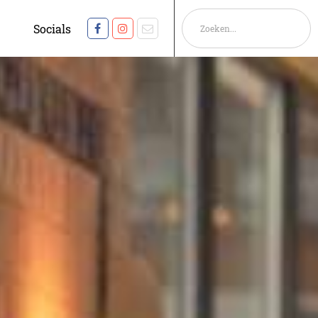
Socials