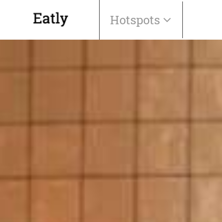
Hotspots