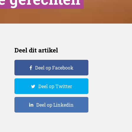
Deel dit artikel
Deel op Facebook
Deel op Twitter
Deel op Linkedin