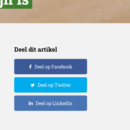
Deel dit artikel
Deel op Facebook
Deel op Twitter
Deel op Linkedin