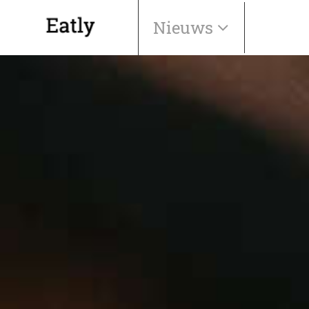
Nieuws