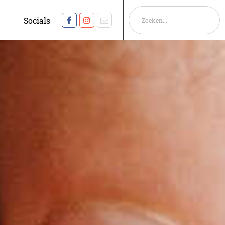
Socials