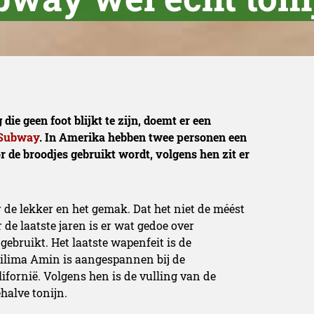
die geen foot blijkt te zijn, doemt er een
 Subway
. In Amerika hebben twee personen een
 de broodjes gebruikt wordt, volgens hen zit er
r de lekker en het gemak. Dat het niet de méést
de laatste jaren is er wat gedoe over
 gebruikt. Het laatste wapenfeit is de
ilima Amin is aangespannen bij de
ifornië. Volgens hen is de vulling van de
halve tonijn.