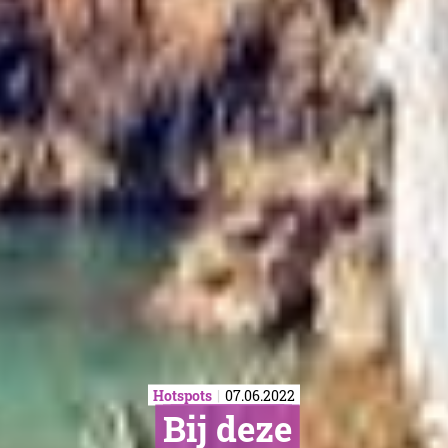
Hotspots
07.06.2022