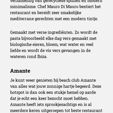
verzameling van gerecyclede spullen en modern
minimalisme. Chef Mauro Di Mauro bestiert het
restaurant en bereidt zeer smakelijke
mediterrane gerechten met een modern tintje.
Gemaakt met verse ingrediënten. Zo wordt de
pasta bijvoorbeeld elke dag vers gemaakt met
biologische eieren, bloem, wat water en veel
liefde en wordt de vis vers gevangen in de
wateren rond Ibiza.
Je kunt weer genieten bij beach club Amante
van alles wat jouw zonnige hartje begeerd. Deze
hotspot is dan ook een stukje hemel op aarde
dat je echt een keer bezocht moet hebben.
Amante heeft iets sprookjesachtigs en is al
meerdere keren uitgeroepen tot beste restaurant