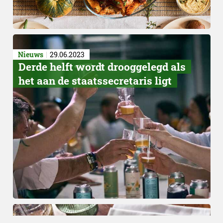
Nieuws
29.06.2023
Derde helft wordt drooggelegd als
het aan de staatssecretaris ligt