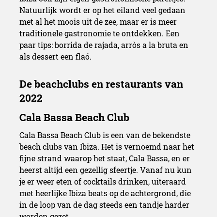
Natuurlijk wordt er op het eiland veel gedaan
met al het moois uit de zee, maar er is meer
traditionele gastronomie te ontdekken. Een
paar tips: borrida de rajada, arròs a la bruta en
als dessert een flaó.
Cala Bassa Beach Club is een van de bekendste
beach clubs van Ibiza. Het is vernoemd naar het
fijne strand waarop het staat, Cala Bassa, en er
heerst altijd een gezellig sfeertje. Vanaf nu kun
je er weer eten of cocktails drinken, uiteraard
met heerlijke Ibiza beats op de achtergrond, die
in de loop van de dag steeds een tandje harder
worden gezet.