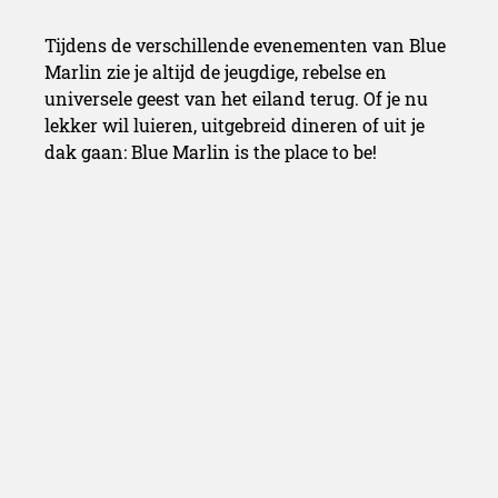
Tijdens de verschillende evenementen van Blue
Marlin zie je altijd de jeugdige, rebelse en
universele geest van het eiland terug. Of je nu
lekker wil luieren, uitgebreid dineren of uit je
dak gaan: Blue Marlin is the place to be!