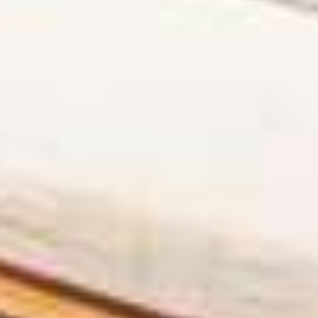
zijn op Ibi