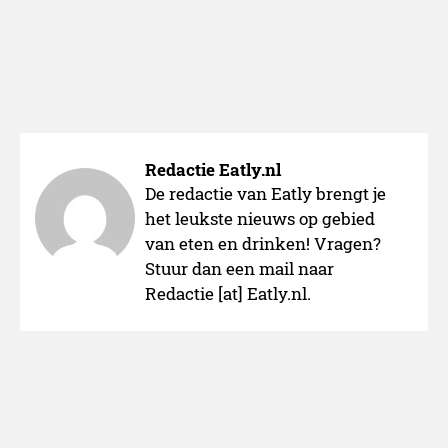
Redactie Eatly.nl
De redactie van Eatly brengt je
het leukste nieuws op gebied
van eten en drinken! Vragen?
Stuur dan een mail naar
Redactie [at] Eatly.nl.
Blue Marlin