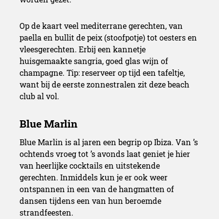
Op de kaart veel mediterrane gerechten, van
paella en bullit de peix (stoofpotje) tot oesters en
vleesgerechten. Erbij een kannetje
huisgemaakte sangria, goed glas wijn of
champagne. Tip: reserveer op tijd een tafeltje,
want bij de eerste zonnestralen zit deze beach
club al vol.
Blue Marlin is al jaren een begrip op Ibiza. Van ’s
ochtends vroeg tot ’s avonds laat geniet je hier
van heerlijke cocktails en uitstekende
gerechten. Inmiddels kun je er ook weer
ontspannen in een van de hangmatten of
dansen tijdens een van hun beroemde
strandfeesten.