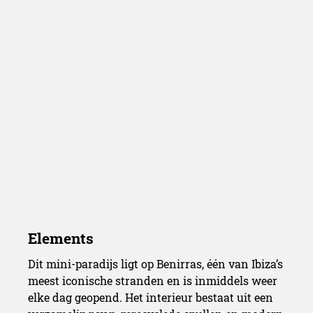
Dit mini-paradijs ligt op Benirras, één van Ibiza’s
meest iconische stranden en is inmiddels weer
elke dag geopend. Het interieur bestaat uit een