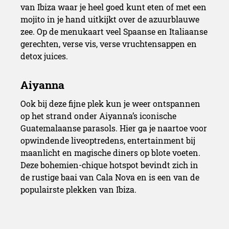
van Ibiza waar je heel goed kunt eten of met een
mojito in je hand uitkijkt over de azuurblauwe
zee. Op de menukaart veel Spaanse en Italiaanse
gerechten, verse vis, verse vruchtensappen en
detox juices.
Ook bij deze fijne plek kun je weer ontspannen
op het strand onder Aiyanna’s iconische
Guatemalaanse parasols. Hier ga je naartoe voor
opwindende liveoptredens, entertainment bij
maanlicht en magische diners op blote voeten.
Deze bohemien-chique hotspot bevindt zich in
de rustige baai van Cala Nova en is een van de
populairste plekken van Ibiza.