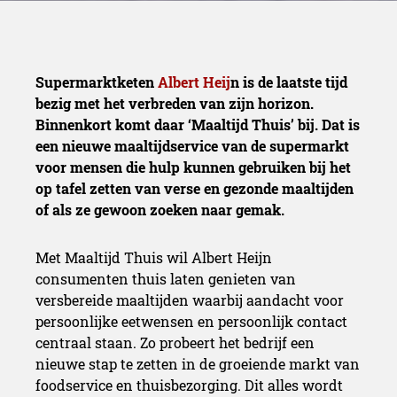
Supermarktketen
Albert Heij
n is de laatste tijd
bezig met het verbreden van zijn horizon.
Binnenkort komt daar ‘Maaltijd Thuis’ bij. Dat is
een nieuwe maaltijdservice van de supermarkt
voor mensen die hulp kunnen gebruiken bij het
op tafel zetten van verse en gezonde maaltijden
of als ze gewoon zoeken naar gemak.
Met Maaltijd Thuis wil Albert Heijn
consumenten thuis laten genieten van
versbereide maaltijden waarbij aandacht voor
persoonlijke eetwensen en persoonlijk contact
centraal staan. Zo probeert het bedrijf een
nieuwe stap te zetten in de groeiende markt van
foodservice en thuisbezorging. Dit alles wordt