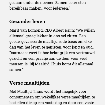
gedaan onder de noemer ‘Samen beter eten
bereikbaar maken. Voor iedereen.’.
Marit van Egmond, CEO Albert Heijn: “We willen
allemaal graag lekker in ons vel zitten. Een
goede, gevarieerde maaltijd is de basis om elke
dag van het leven te genieten, voor jong en oud.
Daarnaast weet ik hoe belangrijk een vertrouwd
gezicht en een praatje aan de deur voor veel
mensen is. Bij Maaltijd Thuis komt dit allemaal
samen.”
Met Maaltijd Thuis wordt het mogelijk voor
consumenten om wekelijkse verse maaltijden te
bestellen die op een vaste dag en door een vaste