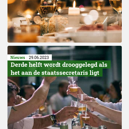
Nieuws
29.06.2023
Derde helft wordt drooggelegd als
het aan de staatssecretaris ligt