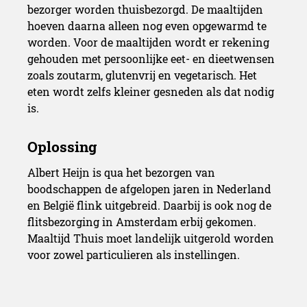
bezorger worden thuisbezorgd. De maaltijden
hoeven daarna alleen nog even opgewarmd te
worden. Voor de maaltijden wordt er rekening
gehouden met persoonlijke eet- en dieetwensen
zoals zoutarm, glutenvrij en vegetarisch. Het
eten wordt zelfs kleiner gesneden als dat nodig
is.
Albert Heijn is qua het bezorgen van
boodschappen de afgelopen jaren in Nederland
en België flink uitgebreid. Daarbij is ook nog de
flitsbezorging in Amsterdam erbij gekomen.
Maaltijd Thuis moet landelijk uitgerold worden
voor zowel particulieren als instellingen.