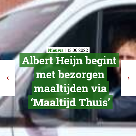
Nieuws
13.06.2022