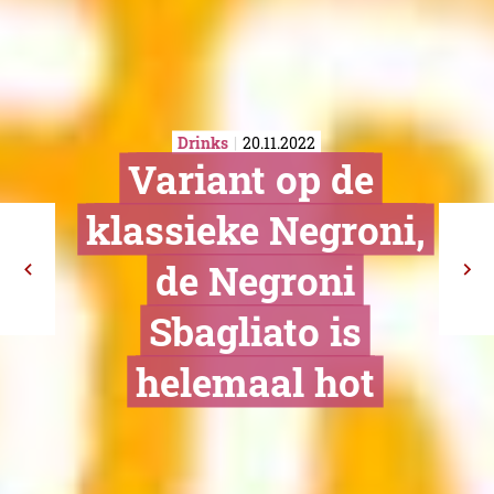
Drinks
20.11.2022