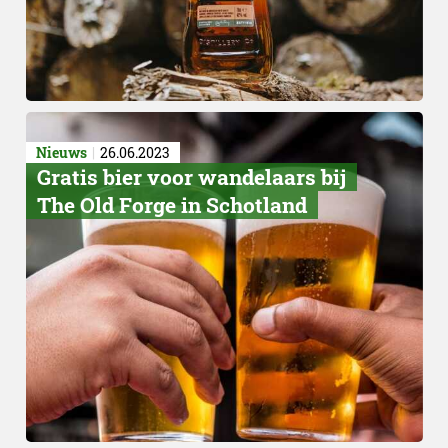
Nieuws
26.06.2023
Gratis bier voor wandelaars bij
The Old Forge in Schotland
Klassieke Negroni