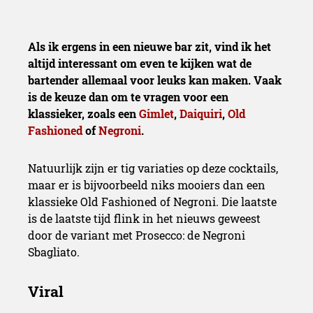
Als ik ergens in een nieuwe bar zit, vind ik het
altijd interessant om even te kijken wat de
bartender allemaal voor leuks kan maken. Vaak
is de keuze dan om te vragen voor een
klassieker, zoals een
Gimlet
,
Daiquiri
,
Old
Fashioned
of
Negroni
.
Natuurlijk zijn er tig variaties op deze cocktails,
maar er is bijvoorbeeld niks mooiers dan een
klassieke Old Fashioned of Negroni. Die laatste
is de laatste tijd flink in het nieuws geweest
door de variant met Prosecco: de Negroni
Sbagliato.