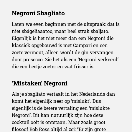
Laten we even beginnen met de uitspraak: dat is
niet sbágeliaaatoo, maar heel strak sbaljato.
Eigenlijk is het niet meer dan een Negroni die
klassiek opgebouwd is met Campari en een
zoete vermout, alleen wordt de gin vervangen
door prosecco. Zie het als een ‘Negroni verkeerd’
die een beetje zoeter en wat frisser is.
Als je sbagliato vertaalt in het Nederlands dan
komt het eigenlijk neer op ‘mislukt’. Dus
eigenlijk is de betere vertaling een ‘mislukte
Negroni’. Dit kan natuurlijk zijn hoe deze
cocktail ooit is ontstaan. Maar zoals groot
filosoof Bob Ross altijd al zei: “Er zijn grote