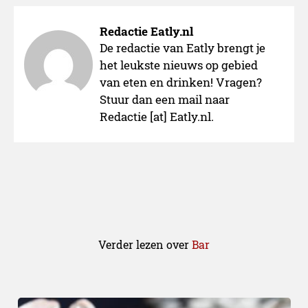
Redactie Eatly.nl
De redactie van Eatly brengt je
het leukste nieuws op gebied
van eten en drinken! Vragen?
Stuur dan een mail naar
Redactie [at] Eatly.nl.
Verder lezen over
Bar