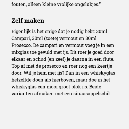
fouten, alleen kleine vrolijke ongelukjes.”
Eigenlijk is het enige dat je nodig hebt: 30ml
Campari, 30ml (zoete) vermout en 30ml
Prosecco. De campari en vermout voeg je in een
mixglas toe gevuld met ijs. Dit roer je goed door
elkaar en schud (en zeef) je daarna in een flute.
Top af met de prosecco en roer nog een keertje
door. Wil je hem met ijs? Dan in een whiskyglas
hetzelfde doen als hierboven, maar doe in het
whiskyglas een mooi groot blok ijs. Beide
varianten afmaken met een sinaasappelschil.