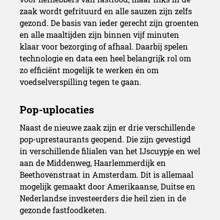
zaak wordt gefrituurd en alle sauzen zijn zelfs
gezond. De basis van ieder gerecht zijn groenten
en alle maaltijden zijn binnen vijf minuten
klaar voor bezorging of afhaal. Daarbij spelen
technologie en data een heel belangrijk rol om
zo efficiënt mogelijk te werken én om
voedselverspilling tegen te gaan.
Naast de nieuwe zaak zijn er drie verschillende
pop-uprestaurants geopend. Die zijn gevestigd
in verschillende filialen van het IJscuypje en wel
aan de Middenweg, Haarlemmerdijk en
Beethovenstraat in Amsterdam. Dit is allemaal
mogelijk gemaakt door Amerikaanse, Duitse en
Nederlandse investeerders die heil zien in de
gezonde fastfoodketen.