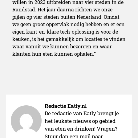
willen in 2023 uitbreiden naar vier steden in de
Randstad. Het jaar daarna richten we onze
pijlen op vier steden buiten Nederland. Omdat
we geen groot oppervlak nodig hebben en er een
eigen kant-en-klare tech-oplossing is voor de
keuken, is het gemakkelijk om locaties te vinden
waar vanuit we kunnen bezorgen en waar
klanten hun eten kunnen ophalen.”
Redactie Eatly.nl
De redactie van Eatly brengt je
het leukste nieuws op gebied
van eten en drinken! Vragen?
Stuur dan een mail naar