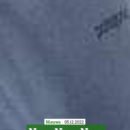
Nieuws
05.12.2022