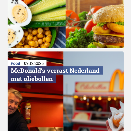
Food
09.12.2025
McDonald’s verrast Nederland
met oliebollen