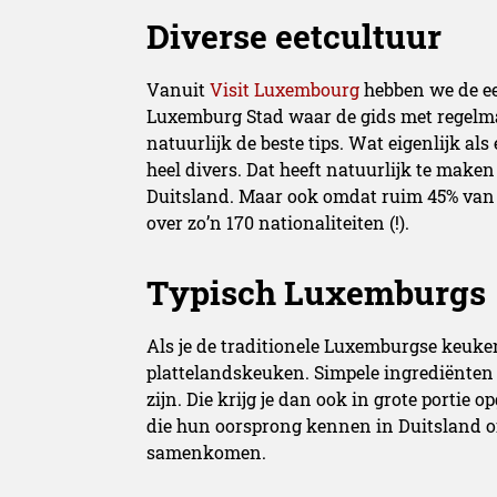
Diverse eetcultuur
Vanuit
Visit Luxembourg
hebben we de ee
Luxemburg Stad waar de gids met regelm
natuurlijk de beste tips. Wat eigenlijk als
heel divers. Dat heeft natuurlijk te make
Duitsland. Maar ook omdat ruim 45% van 
over zo’n 170 nationaliteiten (!).
Typisch Luxemburgs
Als je de traditionele Luxemburgse keuken
plattelandskeuken. Simpele ingrediënten 
zijn. Die krijg je dan ook in grote portie
die hun oorsprong kennen in Duitsland o
samenkomen.