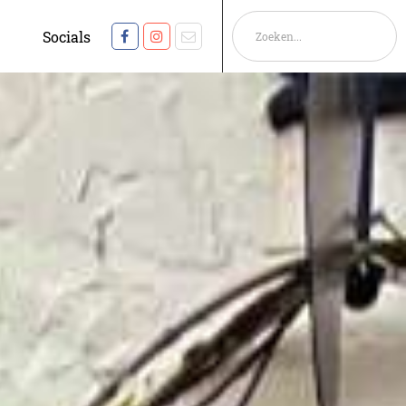
Socials