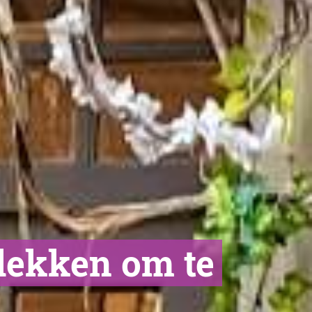
plekken om te