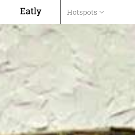
Hotspots