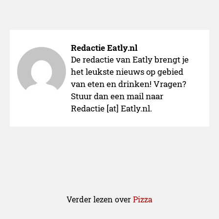
Redactie Eatly.nl
De redactie van Eatly brengt je
het leukste nieuws op gebied
van eten en drinken! Vragen?
Stuur dan een mail naar
Redactie [at] Eatly.nl.
Verder lezen over
Pizza