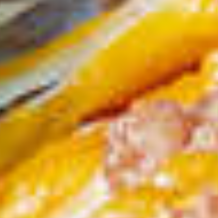
New York Pi