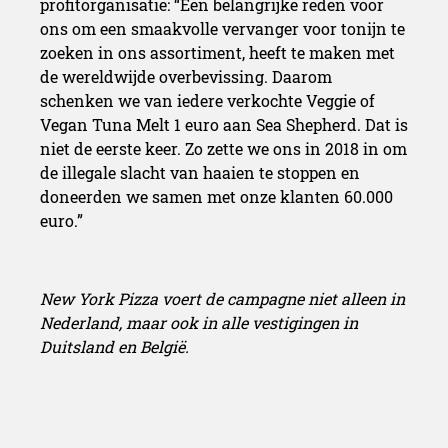
profitorganisatie: “Een belangrijke reden voor
ons om een smaakvolle vervanger voor tonijn te
zoeken in ons assortiment, heeft te maken met
de wereldwijde overbevissing. Daarom
schenken we van iedere verkochte Veggie of
Vegan Tuna Melt 1 euro aan Sea Shepherd. Dat is
niet de eerste keer. Zo zette we ons in 2018 in om
de illegale slacht van haaien te stoppen en
doneerden we samen met onze klanten 60.000
euro.”
New York Pizza voert de campagne niet alleen in
Nederland, maar ook in alle vestigingen in
Duitsland en België.