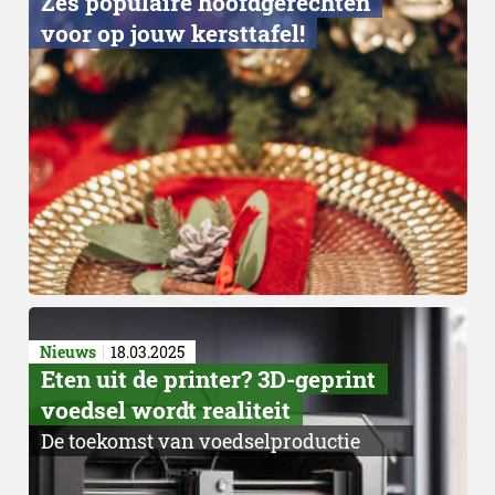
Zes populaire hoofdgerechten
voor op jouw kersttafel!
Nieuws
18.03.2025
Eten uit de printer? 3D-geprint
voedsel wordt realiteit
De toekomst van voedselproductie