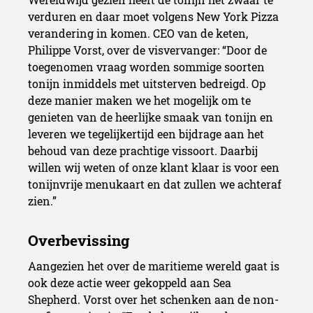
verduren en daar moet volgens New York Pizza
verandering in komen. CEO van de keten,
Philippe Vorst, over de visvervanger: “Door de
toegenomen vraag worden sommige soorten
tonijn inmiddels met uitsterven bedreigd. Op
deze manier maken we het mogelijk om te
genieten van de heerlijke smaak van tonijn en
leveren we tegelijkertijd een bijdrage aan het
behoud van deze prachtige vissoort. Daarbij
willen wij weten of onze klant klaar is voor een
tonijnvrije menukaart en dat zullen we achteraf
zien.”
Aangezien het over de maritieme wereld gaat is
ook deze actie weer gekoppeld aan Sea
Shepherd. Vorst over het schenken aan de non-