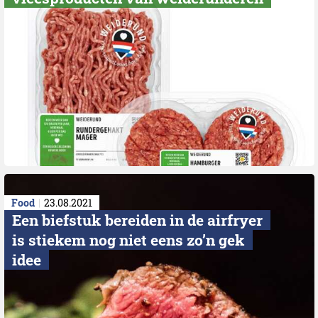
Food
23.08.2021
Een biefstuk bereiden in de airfryer
is stiekem nog niet eens zo’n gek
idee