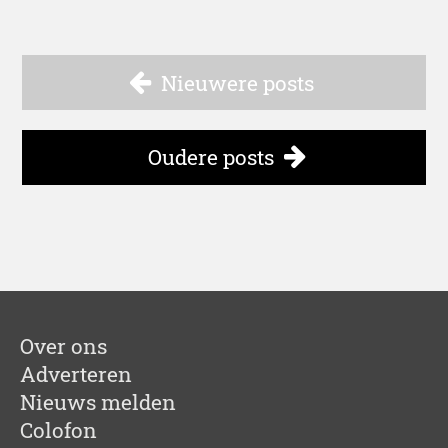
Nieuwere posts
Oudere posts
Over ons
Adverteren
Nieuws melden
Colofon