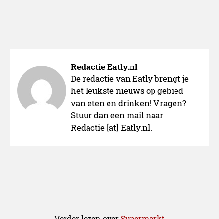
Redactie Eatly.nl
De redactie van Eatly brengt je
het leukste nieuws op gebied
van eten en drinken! Vragen?
Stuur dan een mail naar
Redactie [at] Eatly.nl.
Verder lezen over
Supermarkt