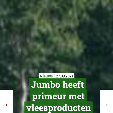
Nieuws
27.09.2021