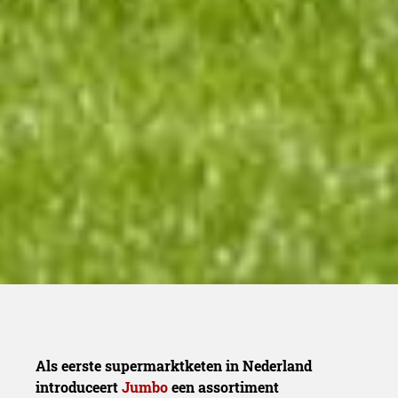
Als eerste supermarktketen in Nederland
introduceert
Jumbo
een assortiment