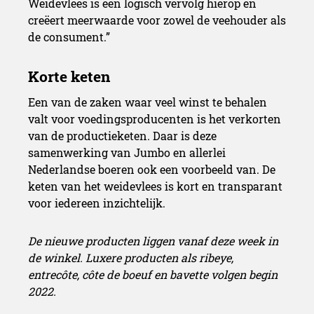
Weidevlees is een logisch vervolg hierop en
creëert meerwaarde voor zowel de veehouder als
de consument.”
Een van de zaken waar veel winst te behalen
valt voor voedingsproducenten is het verkorten
van de productieketen. Daar is deze
samenwerking van Jumbo en allerlei
Nederlandse boeren ook een voorbeeld van. De
keten van het weidevlees is kort en transparant
voor iedereen inzichtelijk.
De nieuwe producten liggen vanaf deze week in
de winkel. Luxere producten als ribeye,
entrecôte, côte de boeuf en bavette volgen begin
2022.