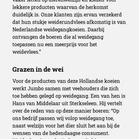
lekkere producten waarvan de herkomst
duidelijk is. Onze klanten zijn ervan verzekerd
dat hun stukje weiderundvlees afkomstig is van
Nederlandse weidegangkoeien. Daarbij
ontvangen de boeren die al weidegang
toepassen nu een meerprijs voor het
weidevlees.”
Voor de producten van deze Hollandse koeien
werkt Jumbo samen met veehouders die zich
toe hebben gelegd op weidegang. Een van hen is
Hans van Middelaar uit Sterkseleen. Hij vertelt
over de reden van op deze manier boeren: “Op
ons bedrijf passen wij volop weidegang toe,
naast welzijn voor het dier sluit het aan bij de
wensen van de hedendaagse consument.