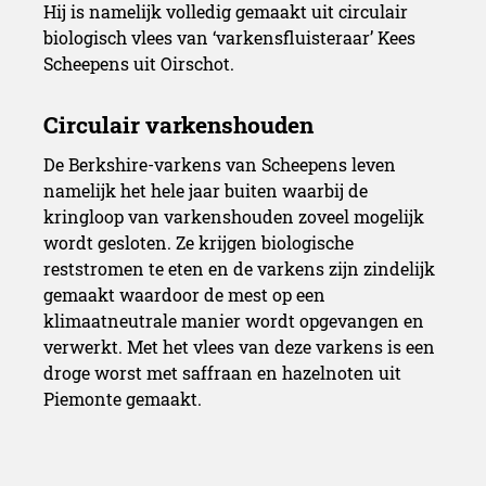
Hij is namelijk volledig gemaakt uit circulair
biologisch vlees van ‘varkensfluisteraar’ Kees
Scheepens uit Oirschot.
De Berkshire-varkens van Scheepens leven
namelijk het hele jaar buiten waarbij de
kringloop van varkenshouden zoveel mogelijk
wordt gesloten. Ze krijgen biologische
reststromen te eten en de varkens zijn zindelijk
gemaakt waardoor de mest op een
klimaatneutrale manier wordt opgevangen en
verwerkt. Met het vlees van deze varkens is een
droge worst met saffraan en hazelnoten uit
Piemonte gemaakt.