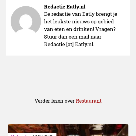
Redactie Eatly.nl
De redactie van Eatly brengt je
het leukste nieuws op gebied
van eten en drinken! Vragen?
Stuur dan een mail naar
Redactie [at] Eatly.nl.
Verder lezen over
Restaurant