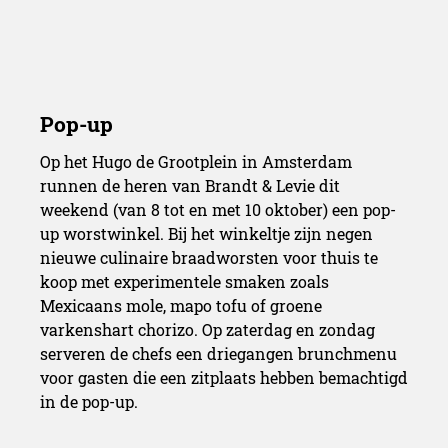
Op het Hugo de Grootplein in Amsterdam
runnen de heren van Brandt & Levie dit
weekend (van 8 tot en met 10 oktober) een pop-
up worstwinkel. Bij het winkeltje zijn negen
nieuwe culinaire braadworsten voor thuis te
koop met experimentele smaken zoals
Mexicaans mole, mapo tofu of groene
varkenshart chorizo. Op zaterdag en zondag
serveren de chefs een driegangen brunchmenu
voor gasten die een zitplaats hebben bemachtigd
in de pop-up.