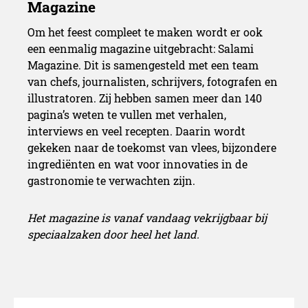
Om het feest compleet te maken wordt er ook
een eenmalig magazine uitgebracht: Salami
Magazine. Dit is samengesteld met een team
van chefs, journalisten, schrijvers, fotografen en
illustratoren. Zij hebben samen meer dan 140
pagina’s weten te vullen met verhalen,
interviews en veel recepten. Daarin wordt
gekeken naar de toekomst van vlees, bijzondere
ingrediënten en wat voor innovaties in de
gastronomie te verwachten zijn.
Het magazine is vanaf vandaag vekrijgbaar bij
speciaalzaken door heel het land.