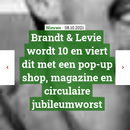
Nieuws
08.10.2021