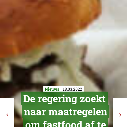
Nieuws
18.03.2022