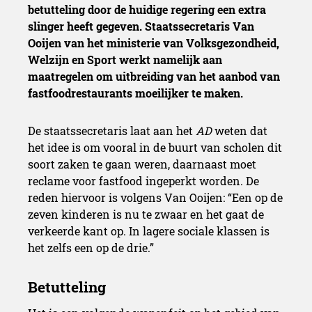
betutteling door de huidige regering een extra
slinger heeft gegeven. Staatssecretaris Van
Ooijen van het ministerie van Volksgezondheid,
Welzijn en Sport werkt namelijk aan
maatregelen om uitbreiding van het aanbod van
fastfoodrestaurants moeilijker te maken.
De staatssecretaris laat aan het
AD
weten dat
het idee is om vooral in de buurt van scholen dit
soort zaken te gaan weren, daarnaast moet
reclame voor fastfood ingeperkt worden. De
reden hiervoor is volgens Van Ooijen: “Een op de
zeven kinderen is nu te zwaar en het gaat de
verkeerde kant op. In lagere sociale klassen is
het zelfs een op de drie.”