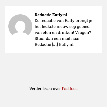
Redactie Eatly.nl
De redactie van Eatly brengt je
het leukste nieuws op gebied
van eten en drinken! Vragen?
Stuur dan een mail naar
Redactie [at] Eatly.nl.
Verder lezen over
Fastfood