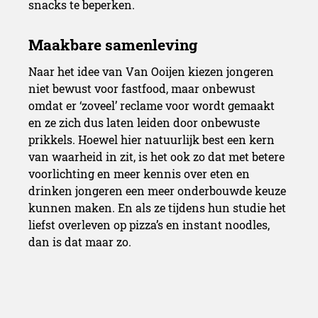
snacks te beperken.
Naar het idee van Van Ooijen kiezen jongeren
niet bewust voor fastfood, maar onbewust
omdat er ‘zoveel’ reclame voor wordt gemaakt
en ze zich dus laten leiden door onbewuste
prikkels. Hoewel hier natuurlijk best een kern
van waarheid in zit, is het ook zo dat met betere
voorlichting en meer kennis over eten en
drinken jongeren een meer onderbouwde keuze
kunnen maken. En als ze tijdens hun studie het
liefst overleven op pizza’s en instant noodles,
dan is dat maar zo.