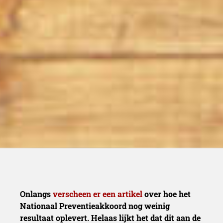
Onlangs
verscheen er een artikel
over hoe het
Nationaal Preventieakkoord nog weinig
resultaat oplevert. Helaas lijkt het dat dit aan de