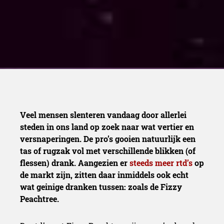
Veel mensen slenteren vandaag door allerlei
steden in ons land op zoek naar wat vertier en
versnaperingen. De pro’s gooien natuurlijk een
tas of rugzak vol met verschillende blikken (of
flessen) drank. Aangezien er
steeds meer rtd’s
op
de markt zijn, zitten daar inmiddels ook echt
wat geinige dranken tussen: zoals de Fizzy
Peachtree.