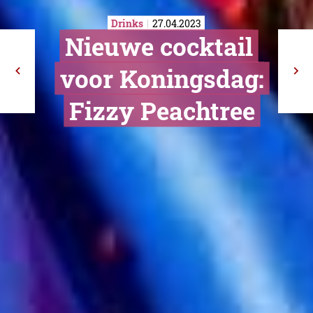
Drinks
27.04.2023