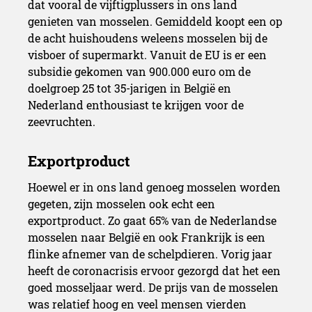
dat vooral de vijftigplussers in ons land
genieten van mosselen. Gemiddeld koopt een op
de acht huishoudens weleens mosselen bij de
visboer of supermarkt. Vanuit de EU is er een
subsidie gekomen van 900.000 euro om de
doelgroep 25 tot 35-jarigen in België en
Nederland enthousiast te krijgen voor de
zeevruchten.
Hoewel er in ons land genoeg mosselen worden
gegeten, zijn mosselen ook echt een
exportproduct. Zo gaat 65% van de Nederlandse
mosselen naar België en ook Frankrijk is een
flinke afnemer van de schelpdieren. Vorig jaar
heeft de coronacrisis ervoor gezorgd dat het een
goed mosseljaar werd. De prijs van de mosselen
was relatief hoog en veel mensen vierden