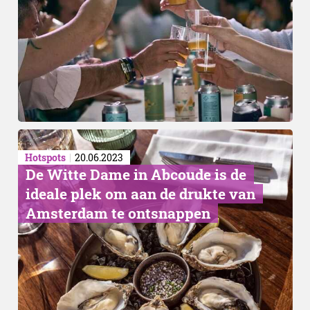
Exportproduct
Hotspots
20.06.2023
De Witte Dame in Abcoude is de
ideale plek om aan de drukte van
Amsterdam te ontsnappen