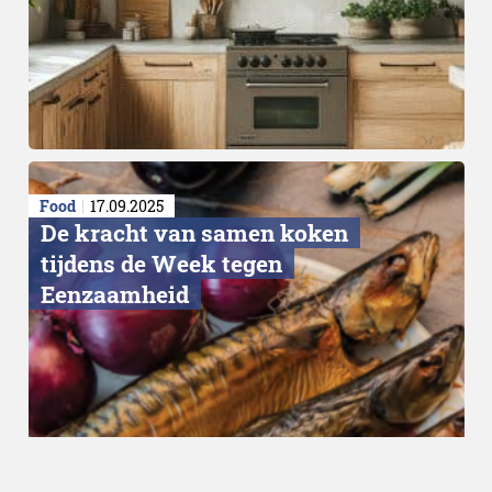
Food
17.09.2025
De kracht van samen koken
tijdens de Week tegen
Eenzaamheid