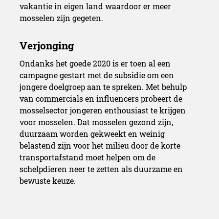
vakantie in eigen land waardoor er meer
mosselen zijn gegeten.
Ondanks het goede 2020 is er toen al een
campagne gestart met de subsidie om een
jongere doelgroep aan te spreken. Met behulp
van commercials en influencers probeert de
mosselsector jongeren enthousiast te krijgen
voor mosselen. Dat mosselen gezond zijn,
duurzaam worden gekweekt en weinig
belastend zijn voor het milieu door de korte
transportafstand moet helpen om de
schelpdieren neer te zetten als duurzame en
bewuste keuze.