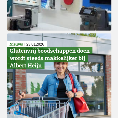
Nieuws
23.01.2026
Glutenvrij boodschappen doen
wordt steeds makkelijker bij
Albert Heijn