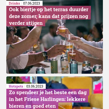
Drinks
07.06.2023
Ook biertje op het terras duurder
deze zomer, kans dat prijzen nog
verder stijgen
Hotspots
03.06.2023
Zo spendeer je het beste een dag
in het Friese Harlingen: lekkere
bieren en goed eten