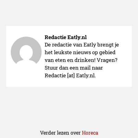
Redactie Eatly.nl
De redactie van Eatly brengt je
het leukste nieuws op gebied
van eten en drinken! Vragen?
Stuur dan een mail naar
Redactie [at] Eatly.nl.
Verder lezen over
Horeca