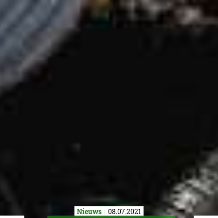
Nieuws
08.07.2021