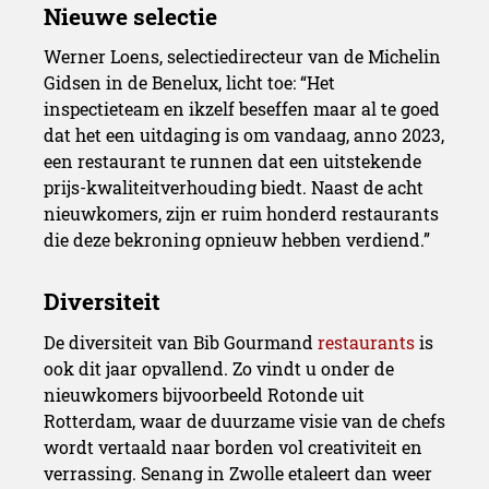
Werner Loens, selectiedirecteur van de Michelin
Gidsen in de Benelux, licht toe: “Het
inspectieteam en ikzelf beseffen maar al te goed
dat het een uitdaging is om vandaag, anno 2023,
een restaurant te runnen dat een uitstekende
prijs-kwaliteitverhouding biedt. Naast de acht
nieuwkomers, zijn er ruim honderd restaurants
die deze bekroning opnieuw hebben verdiend.”
De diversiteit van Bib Gourmand
restaurants
is
ook dit jaar opvallend. Zo vindt u onder de
nieuwkomers bijvoorbeeld Rotonde uit
Rotterdam, waar de duurzame visie van de chefs
wordt vertaald naar borden vol creativiteit en
verrassing. Senang in Zwolle etaleert dan weer