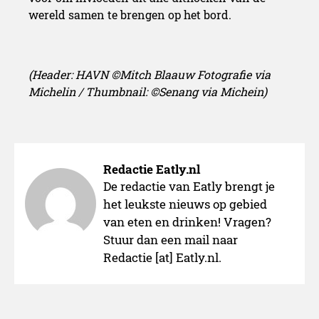
wereld samen te brengen op het bord.
(Header: HAVN ©Mitch Blaauw Fotografie via
Michelin /
Thumbnail: ©Senang via Michein)
Redactie Eatly.nl
De redactie van Eatly brengt je
het leukste nieuws op gebied
van eten en drinken! Vragen?
Stuur dan een mail naar
Redactie [at] Eatly.nl.