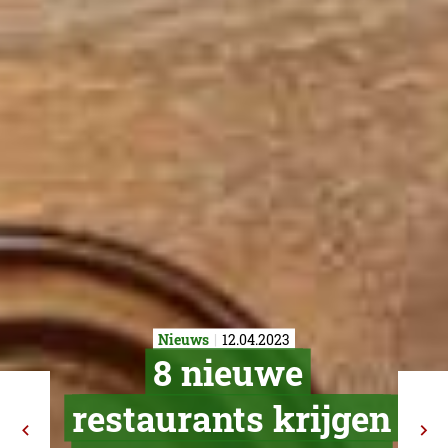
Nieuws
12.04.2023