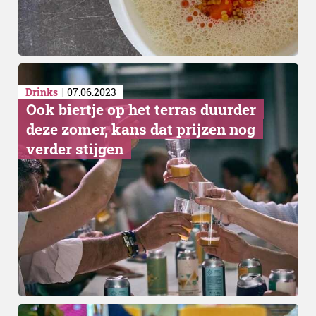
Drinks
07.06.2023
Ook biertje op het terras duurder
deze zomer, kans dat prijzen nog
verder stijgen