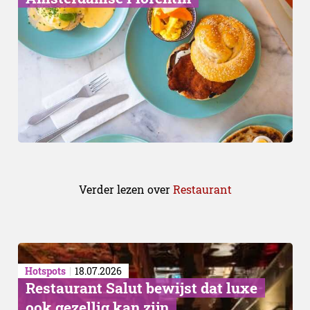
Verder lezen over
Restaurant
Hotspots
18.07.2026
Restaurant Salut bewijst dat luxe
ook gezellig kan zijn