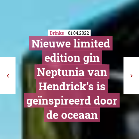
Drinks
01.04.2022