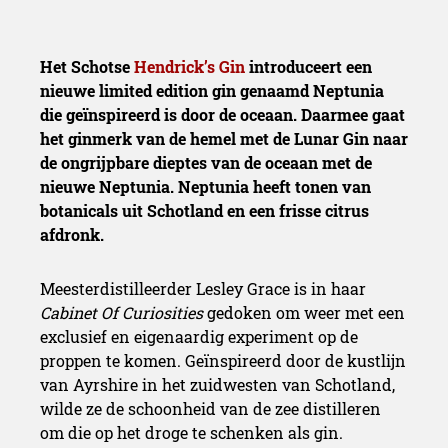
Het Schotse
Hendrick’s Gin
introduceert een
nieuwe limited edition gin genaamd Neptunia
die geïnspireerd is door de oceaan. Daarmee gaat
het ginmerk van de hemel met de Lunar Gin naar
de ongrijpbare dieptes van de oceaan met de
nieuwe Neptunia. Neptunia heeft tonen van
botanicals uit Schotland en een frisse citrus
afdronk.
Meesterdistilleerder Lesley Grace is in haar
Cabinet Of Curiosities
gedoken om weer met een
exclusief en eigenaardig experiment op de
proppen te komen. Geïnspireerd door de kustlijn
van Ayrshire in het zuidwesten van Schotland,
wilde ze de schoonheid van de zee distilleren
om die op het droge te schenken als gin.