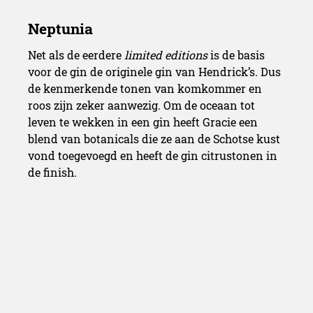
Net als de eerdere
limited editions
is de basis
voor de gin de originele gin van Hendrick’s. Dus
de kenmerkende tonen van komkommer en
roos zijn zeker aanwezig. Om de oceaan tot
leven te wekken in een gin heeft Gracie een
blend van botanicals die ze aan de Schotse kust
vond toegevoegd en heeft de gin citrustonen in
de finish.