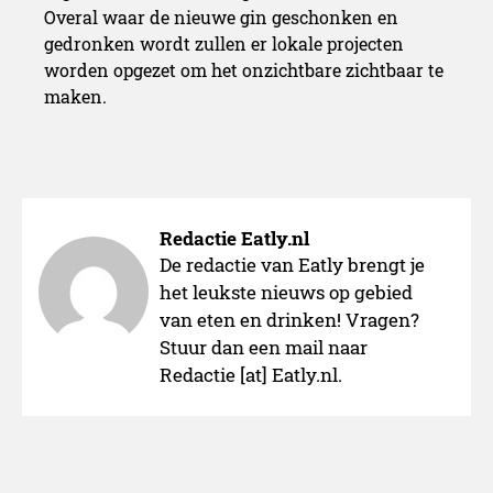
Overal waar de nieuwe gin geschonken en
gedronken wordt zullen er lokale projecten
worden opgezet om het onzichtbare zichtbaar te
maken.
Redactie Eatly.nl
De redactie van Eatly brengt je
het leukste nieuws op gebied
van eten en drinken! Vragen?
Stuur dan een mail naar
Redactie [at] Eatly.nl.