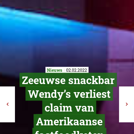
Nieuws
02.02.2022