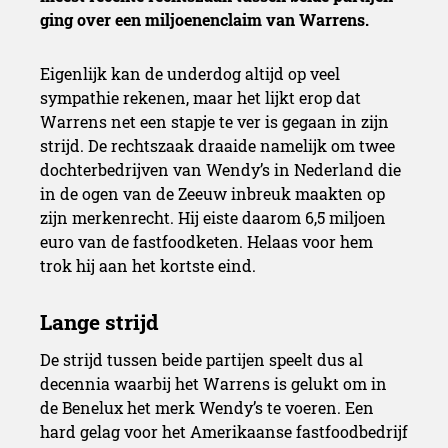
ging over een miljoenenclaim van Warrens.
Eigenlijk kan de underdog altijd op veel
sympathie rekenen, maar het lijkt erop dat
Warrens net een stapje te ver is gegaan in zijn
strijd. De rechtszaak draaide namelijk om twee
dochterbedrijven van Wendy’s in Nederland die
in de ogen van de Zeeuw inbreuk maakten op
zijn merkenrecht. Hij eiste daarom 6,5 miljoen
euro van de fastfoodketen. Helaas voor hem
trok hij aan het kortste eind.
De strijd tussen beide partijen speelt dus al
decennia waarbij het Warrens is gelukt om in
de Benelux het merk Wendy’s te voeren. Een
hard gelag voor het Amerikaanse fastfoodbedrijf