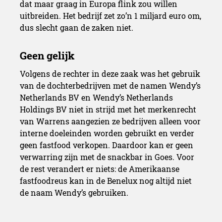
dat maar graag in Europa flink zou willen
uitbreiden. Het bedrijf zet zo’n 1 miljard euro om,
dus slecht gaan de zaken niet.
Volgens de rechter in deze zaak was het gebruik
van de dochterbedrijven met de namen Wendy’s
Netherlands BV en Wendy’s Netherlands
Holdings BV niet in strijd met het merkenrecht
van Warrens aangezien ze bedrijven alleen voor
interne doeleinden worden gebruikt en verder
geen fastfood verkopen. Daardoor kan er geen
verwarring zijn met de snackbar in Goes. Voor
de rest verandert er niets: de Amerikaanse
fastfoodreus kan in de Benelux nog altijd niet
de naam Wendy’s gebruiken.