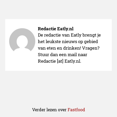
Redactie Eatly.nl
De redactie van Eatly brengt je
het leukste nieuws op gebied
van eten en drinken! Vragen?
Stuur dan een mail naar
Redactie [at] Eatly.nl.
Verder lezen over
Fastfood