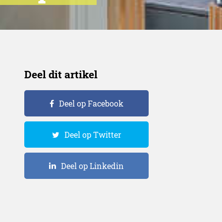
Deel dit artikel
Deel op Facebook
Deel op Twitter
Deel op Linkedin