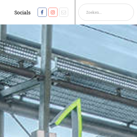
Socials