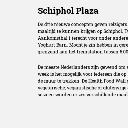
Schiphol Plaza
De drie nieuwe concepten geven reizigers
maaltijd te kunnen krijgen op Schiphol. T
Aankomsthal 1 terecht voor onder andere 
Yoghurt Barn. Mocht je zin hebben in gere
grenzend aan het treinstation tussen 6:00
De meeste Nederlanders zijn gewend om s
week is het mogelijk voor iedereen die op
de muur te trekken. De Health Food Wall g
vegetarische, veganistische of glutenvrije
seizoen worden er zes verschillende maa