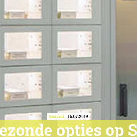
Gezond
16.07.2019
ezonde opties op 