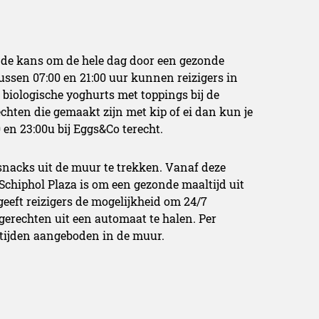
 de kans om de hele dag door een gezonde
ussen 07:00 en 21:00 uur kunnen reizigers in
biologische yoghurts met toppings bij de
chten die gemaakt zijn met kip of ei dan kun je
 en 23:00u bij Eggs&Co terecht.
nacks uit de muur te trekken. Vanaf deze
 Schiphol Plaza is om een gezonde maaltijd uit
eeft reizigers de mogelijkheid om 24/7
 gerechten uit een automaat te halen. Per
ltijden aangeboden in de muur.