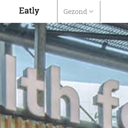
Gezond