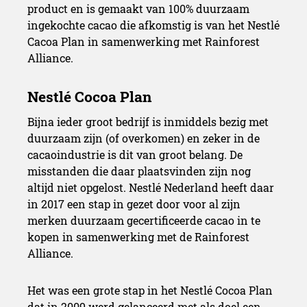
product en is gemaakt van 100% duurzaam
ingekochte cacao die afkomstig is van het Nestlé
Cacoa Plan in samenwerking met Rainforest
Alliance.
Bijna ieder groot bedrijf is inmiddels bezig met
duurzaam zijn (of overkomen) en zeker in de
cacaoindustrie is dit van groot belang. De
misstanden die daar plaatsvinden zijn nog
altijd niet opgelost. Nestlé Nederland heeft daar
in 2017 een stap in gezet door voor al zijn
merken duurzaam gecertificeerde cacao in te
kopen in samenwerking met de Rainforest
Alliance.
Het was een grote stap in het Nestlé Cocoa Plan
dat in 2009 werd gelanceerd met als doel een