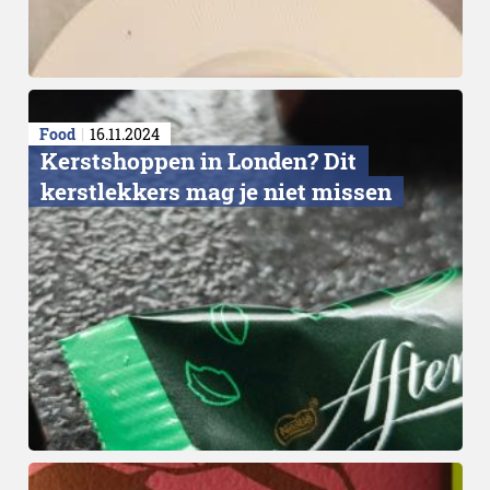
Food
16.11.2024
Kerstshoppen in Londen? Dit
kerstlekkers mag je niet missen