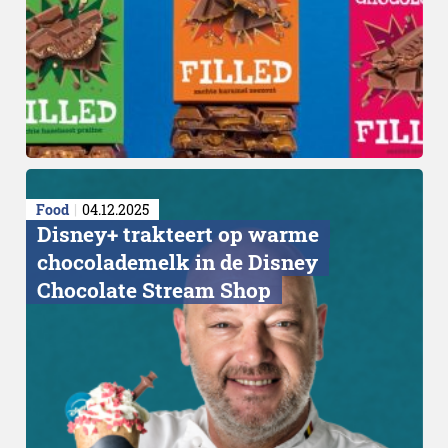
Food
04.12.2025
Disney+ trakteert op warme
chocolademelk in de Disney
Chocolate Stream Shop