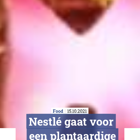
Food
15.10.2021