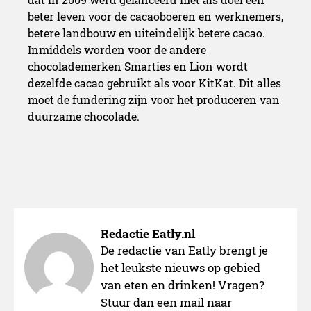
beter leven voor de cacaoboeren en werknemers,
betere landbouw en uiteindelijk betere cacao.
Inmiddels worden voor de andere
chocolademerken Smarties en Lion wordt
dezelfde cacao gebruikt als voor KitKat. Dit alles
moet de fundering zijn voor het produceren van
duurzame chocolade.
Redactie Eatly.nl
De redactie van Eatly brengt je
het leukste nieuws op gebied
van eten en drinken! Vragen?
Stuur dan een mail naar