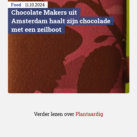
Food
11.10.2024
Chocolate Makers uit
Amsterdam haalt zijn chocolade
met een zeilboot
Verder lezen over
Plantaardig