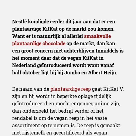
Nestlé kondigde eerder dit jaar aan dat er een
plantaardige KitKat op de markt zou komen.
Want er is natuurlijk al allerlei
smaakvolle
plantaardige chocolade
op de markt, dan kan
een groot concern niet achterblijven Inmiddels is
het moment daar dat de vegan KitKat in
Nederland geïntroduceerd wordt want vanaf
half oktober ligt hij bij Jumbo en Albert Heijn.
De naam van de
plantaardige reep
gaat KitKat V.
zijn en hij wordt in beperkte oplage tijdelijk
geïntroduceerd en mocht er genoeg animo zijn,
dan onderzoekt het bedrijf verder of het
rendabel is om de vegan reep in het vaste
assortiment op te nemen is. De reep is gemaakt
met rijstemelk en gecertificeerd als vegan