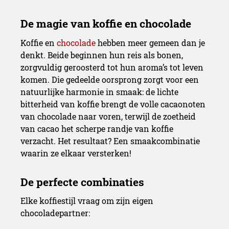
Koffie en
chocolade
hebben meer gemeen dan je
denkt. Beide beginnen hun reis als bonen,
zorgvuldig geroosterd tot hun aroma’s tot leven
komen. Die gedeelde oorsprong zorgt voor een
natuurlijke harmonie in smaak: de lichte
bitterheid van koffie brengt de volle cacaonoten
van chocolade naar voren, terwijl de zoetheid
van cacao het scherpe randje van koffie
verzacht. Het resultaat? Een smaakcombinatie
waarin ze elkaar versterken!
Elke koffiestijl vraag om zijn eigen
chocoladepartner: