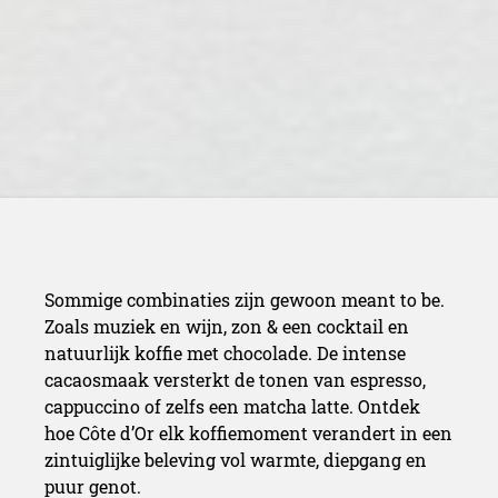
Sommige combinaties zijn gewoon meant to be.
Zoals muziek en wijn, zon & een cocktail en
natuurlijk koffie met chocolade. De intense
cacaosmaak versterkt de tonen van espresso,
cappuccino of zelfs een matcha latte. Ontdek
hoe Côte d’Or elk koffiemoment verandert in een
zintuiglijke beleving vol warmte, diepgang en
puur genot.