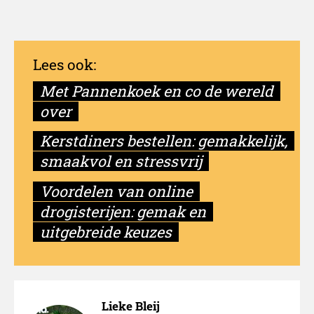
Met Pannenkoek en co de wereld
over
Kerstdiners bestellen: gemakkelijk,
smaakvol en stressvrij
Voordelen van online
drogisterijen: gemak en
uitgebreide keuzes
Lieke Bleij