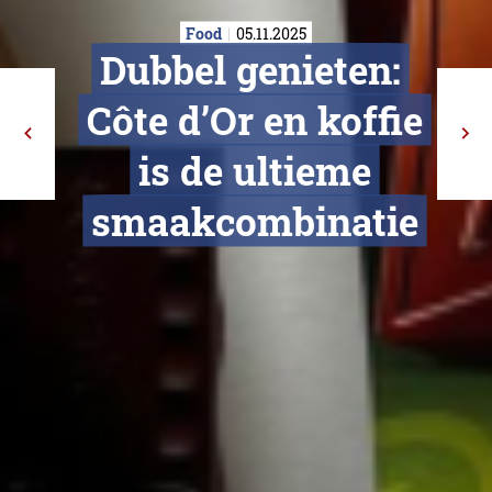
Food
05.11.2025