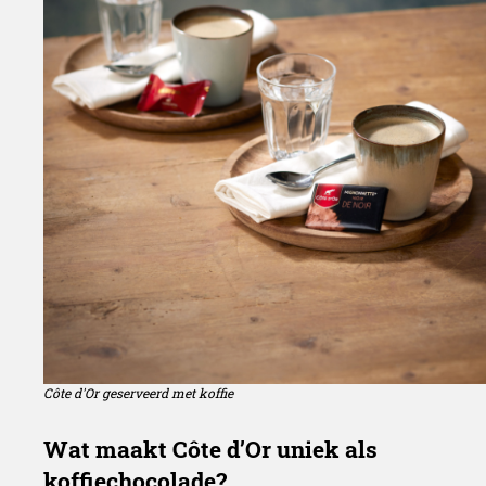
Côte d'Or geserveerd met koffie