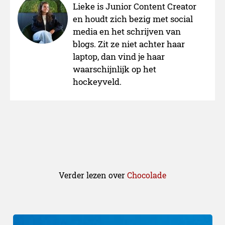
Lieke is Junior Content Creator
en houdt zich bezig met social
media en het schrijven van
blogs. Zit ze niet achter haar
laptop, dan vind je haar
waarschijnlijk op het
hockeyveld.
Verder lezen over
Chocolade