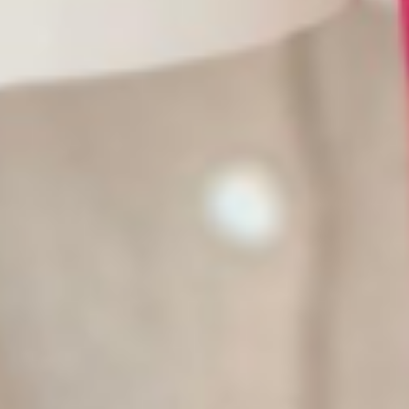
vertelt het 