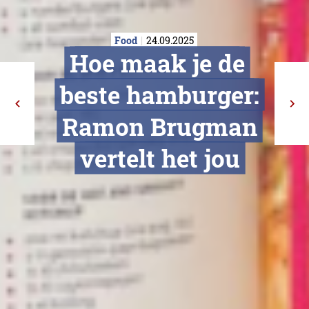
Food
24.09.2025