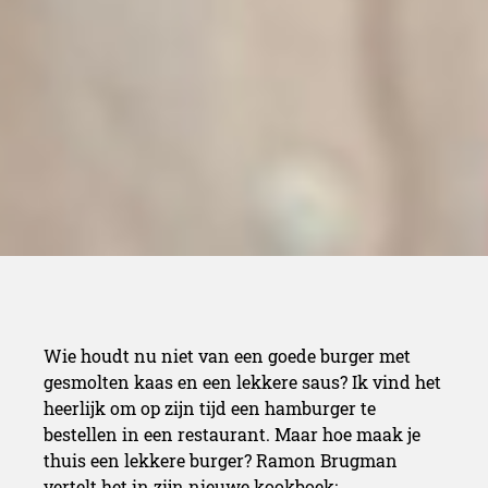
Wie houdt nu niet van een goede burger met
gesmolten kaas en een lekkere saus? Ik vind het
heerlijk om op zijn tijd een hamburger te
bestellen in een restaurant. Maar hoe maak je
thuis een lekkere burger? Ramon Brugman
vertelt het in zijn nieuwe kookboek: