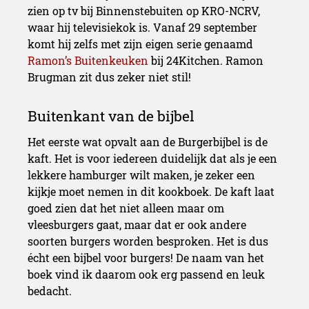
zien op tv bij Binnenstebuiten op KRO-NCRV,
waar hij televisiekok is. Vanaf 29 september
komt hij zelfs met zijn eigen serie genaamd
Ramon’s Buitenkeuken
bij 24Kitchen. Ramon
Brugman zit dus zeker niet stil!
Het eerste wat opvalt aan de Burgerbijbel is de
kaft. Het is voor iedereen duidelijk dat als je een
lekkere hamburger wilt maken, je zeker een
kijkje moet nemen in dit kookboek. De kaft laat
goed zien dat het niet alleen maar om
vleesburgers gaat, maar dat er ook andere
soorten burgers worden besproken. Het is dus
écht een bijbel voor burgers! De naam van het
boek vind ik daarom ook erg passend en leuk
bedacht.