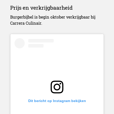
Burgerbijbel is begin oktober verkrijgbaar bij
Carrera Culinair
.
De Bijbel van Burgers
Dit bericht op Instagram bekijken