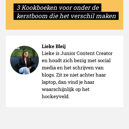
3 Kookboeken voor onder de
kerstboom die het verschil maken
Lieke Bleij
Lieke is Junior Content Creator
en houdt zich bezig met social
media en het schrijven van
blogs. Zit ze niet achter haar
laptop, dan vind je haar
waarschijnlijk op het
hockeyveld.