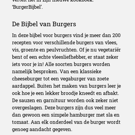
‘BurgerBijbel’.
In deze bijbel voor burgers vind je meer dan 200
recepten voor verschillende burgers van vlees,
vis, groente en peulvruchten. Of je nu vegetariër
bent of een echte vleesliefhebber, er staat zeker
iets voor je in! Alle soorten burgers worden
namelijk besproken. Van een klassieke
cheeseburger tot een vegaburger van zoete
aardappel. Buiten het maken van burgers leer je
ook hoe je een lekker broodje kneedt en afbakt.
De sauzen en garnituur worden ook zeker niet
overgeslagen. Deze burgers zijn dus veel meer
dan gewoon een simpele hamburger met sla en
tomaat. Aan elk onderdeel van de burger wordt
genoeg aandacht gegeven.