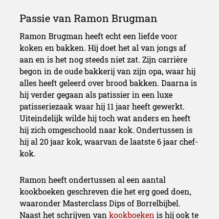
Ramon Brugman heeft echt een liefde voor
koken en bakken. Hij doet het al van jongs af
aan en is het nog steeds niet zat. Zijn carrière
begon in de oude bakkerij van zijn opa, waar hij
alles heeft geleerd over brood bakken. Daarna is
hij verder gegaan als patissier in een luxe
patisseriezaak waar hij 11 jaar heeft gewerkt.
Uiteindelijk wilde hij toch wat anders en heeft
hij zich omgeschoold naar kok. Ondertussen is
hij al 20 jaar kok, waarvan de laatste 6 jaar chef-
kok.
Ramon heeft ondertussen al een aantal
kookboeken geschreven die het erg goed doen,
waaronder Masterclass Dips of Borrelbijbel.
Naast het schrijven van
kookboeken
is hij ook te