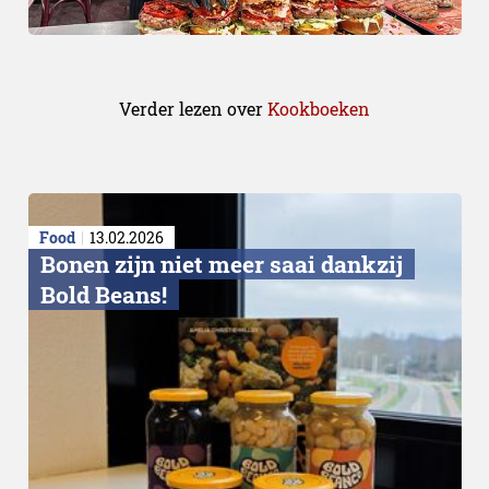
Verder lezen over
Kookboeken
Prijs en verkrijgbaarheid
Food
13.02.2026
Bonen zijn niet meer saai dankzij
Bold Beans!