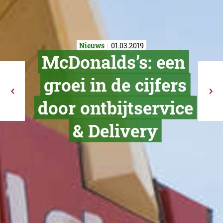
Nieuws
01.03.2019