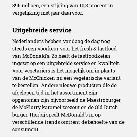
896 miljoen, een stijging van 10,3 procent in
vergelijking met jaar daarvoor.
Nederlanders hebben vandaag de dag nog
steeds een voorkeur voor het fresh & fastfood
van McDonald’s. Zo heeft de fastfoodketen
ingezet op een uitgebreide service en kwaliteit.
Voor vegetariërs is het mogelijk om in plaats
van de McChicken nu een vegetarische variant
te bestellen. Andere nieuwe producten die de
afgelopen tijd in het assortiment zijn
opgenomen zijn bijvoorbeeld de Maestroburger,
de McFlurry karamel zeezout en de Old Dutch
burger. Hierbij speelt McDonald’s in op
verschillende trends omtrent de behoefte van de
consument.