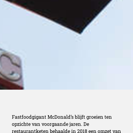
Fastfoodgigant McDonald’s blijft groeien ten
opzichte van voorgaande jaren. De
restaurantketen behaalde in 2018 een omzet van