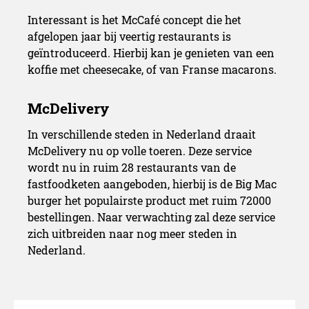
Interessant is het McCafé concept die het
afgelopen jaar bij veertig restaurants is
geïntroduceerd. Hierbij kan je genieten van een
koffie met cheesecake, of van Franse macarons.
In verschillende steden in Nederland draait
McDelivery nu op volle toeren. Deze service
wordt nu in ruim 28 restaurants van de
fastfoodketen aangeboden, hierbij is de Big Mac
burger het populairste product met ruim 72000
bestellingen. Naar verwachting zal deze service
zich uitbreiden naar nog meer steden in
Nederland.