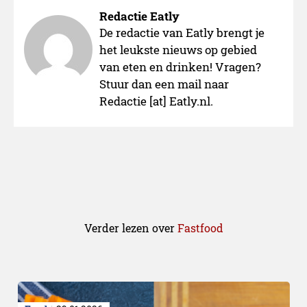
Redactie Eatly
De redactie van Eatly brengt je
het leukste nieuws op gebied
van eten en drinken! Vragen?
Stuur dan een mail naar
Redactie [at] Eatly.nl.
Uitgebreide service
Verder lezen over
Fastfood