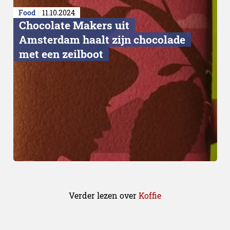
Food
11.10.2024
Chocolate Makers uit
Amsterdam haalt zijn chocolade
met een zeilboot
Verder lezen over
Koffie