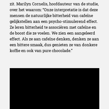
zit. Marilyn Cornelis, hoofdauteur van de studie,
over het waarom: “Onze interpretatie is dat deze
mensen de natuurlijke bitterheid van cafeïne
gelijkstellen aan een psycho-stimulerend effect.
Ze leren bitterheid te associëren met cafeïne en
de boost die ze voelen. We zien een aangeleerd
effect. Als ze aan cafeïne denken, denken ze aan
een bittere smaak, dus genieten ze van donkere
koffie en ook van pure chocolade.”