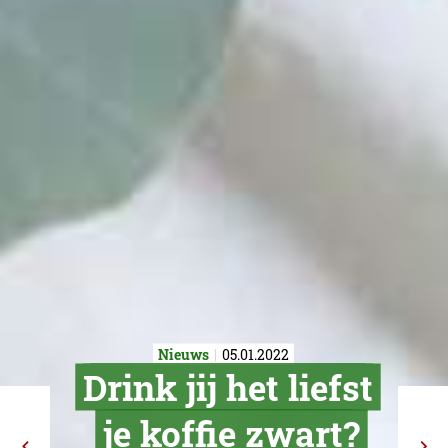
Nieuws
05.01.2022