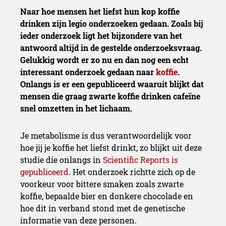
Naar hoe mensen het liefst hun kop koffie
drinken zijn legio onderzoeken gedaan. Zoals bij
ieder onderzoek ligt het bijzondere van het
antwoord altijd in de gestelde onderzoeksvraag.
Gelukkig wordt er zo nu en dan nog een echt
interessant onderzoek gedaan naar
koffie
.
Onlangs is er een gepubliceerd waaruit blijkt dat
mensen die graag zwarte koffie drinken cafeïne
snel omzetten in het lichaam.
Je metabolisme is dus verantwoordelijk voor
hoe jij je koffie het liefst drinkt, zo blijkt uit deze
studie die onlangs in
Scientific Reports is
gepubliceerd
. Het onderzoek richtte zich op de
voorkeur voor bittere smaken zoals zwarte
koffie, bepaalde bier en donkere chocolade en
hoe dit in verband stond met de genetische
informatie van deze personen.