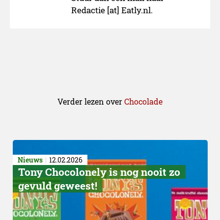
Redactie [at] Eatly.nl.
Verder lezen over
Chocolade
Nieuws
12.02.2026
Tony Chocolonely is nog nooit zo
gevuld geweest!