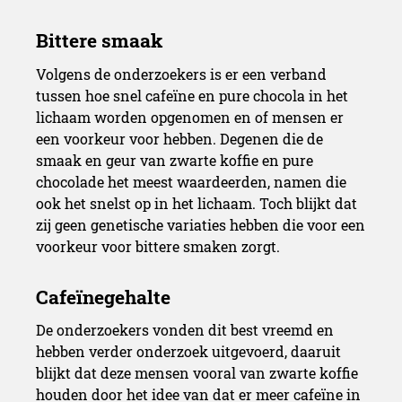
Volgens de onderzoekers is er een verband
tussen hoe snel cafeïne en pure chocola in het
lichaam worden opgenomen en of mensen er
een voorkeur voor hebben. Degenen die de
smaak en geur van zwarte koffie en pure
chocolade het meest waardeerden, namen die
ook het snelst op in het lichaam. Toch blijkt dat
zij geen genetische variaties hebben die voor een
voorkeur voor bittere smaken zorgt.
De onderzoekers vonden dit best vreemd en
hebben verder onderzoek uitgevoerd, daaruit
blijkt dat deze mensen vooral van zwarte koffie
houden door het idee van dat er meer cafeïne in