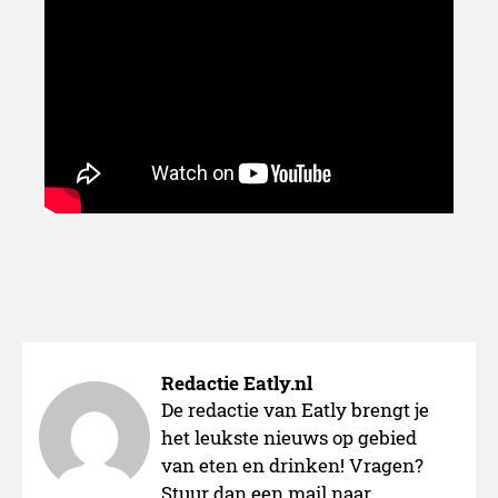
Redactie Eatly.nl
De redactie van Eatly brengt je
het leukste nieuws op gebied
van eten en drinken! Vragen?
Stuur dan een mail naar