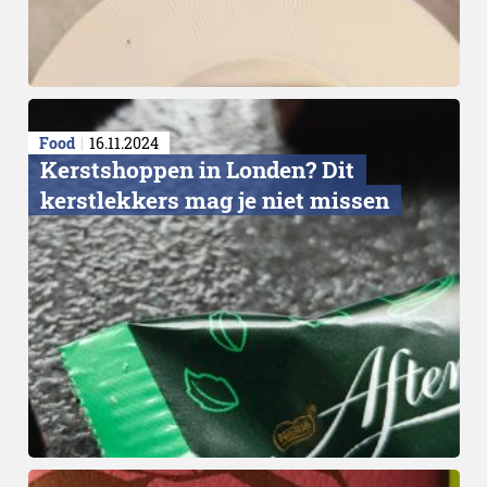
Food
16.11.2024
Kerstshoppen in Londen? Dit
kerstlekkers mag je niet missen