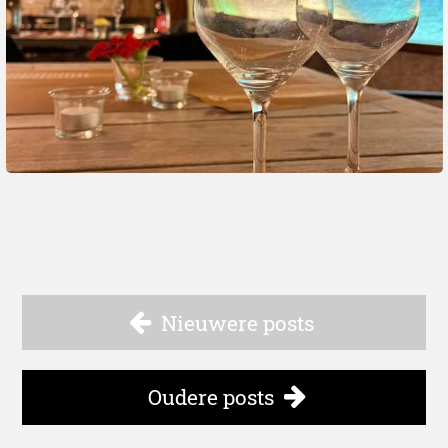
Nieuwere posts
Oudere posts