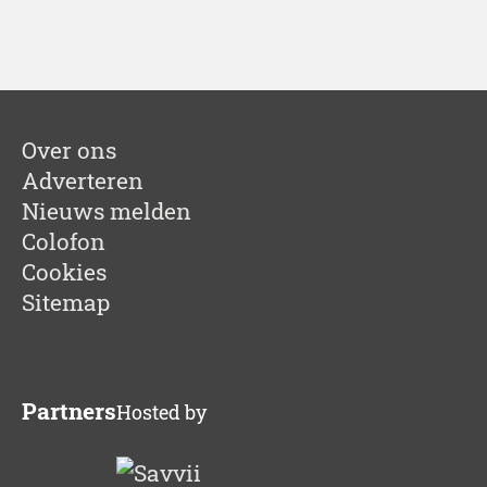
Over ons
Adverteren
Nieuws melden
Colofon
Cookies
Sitemap
Partners
Hosted by