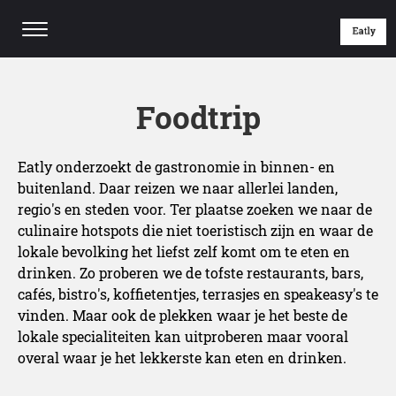
Foodtrip
Eatly onderzoekt de gastronomie in binnen- en
buitenland. Daar reizen we naar allerlei landen,
regio's en steden voor. Ter plaatse zoeken we naar de
culinaire hotspots die niet toeristisch zijn en waar de
lokale bevolking het liefst zelf komt om te eten en
drinken. Zo proberen we de tofste restaurants, bars,
cafés, bistro's, koffietentjes, terrasjes en speakeasy's te
vinden. Maar ook de plekken waar je het beste de
lokale specialiteiten kan uitproberen maar vooral
overal waar je het lekkerste kan eten en drinken.