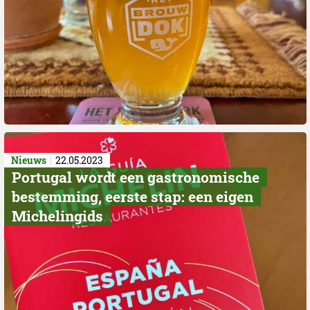
Nieuws
22.05.2023
Portugal wordt een gastronomische
bestemming, eerste stap: een eigen
Michelingids