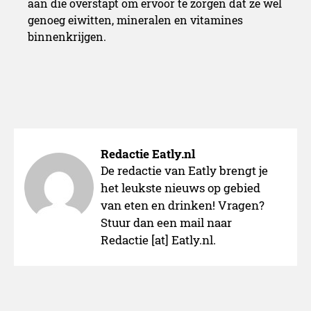
aan die overstapt om ervoor te zorgen dat ze wel
genoeg eiwitten, mineralen en vitamines
binnenkrijgen.
Redactie Eatly.nl
De redactie van Eatly brengt je
het leukste nieuws op gebied
van eten en drinken! Vragen?
Stuur dan een mail naar
Redactie [at] Eatly.nl.