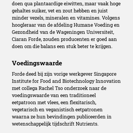
doen qua plantaardige eiwitten, maar vaak hoge
gehaltes suiker, vet en zout hebben en juist
minder vezels, mineralen en vitamines. Volgens
hoogleraar van de afdeling Humane Voeding en
Gezondheid van de Wageningen Universiteit,
Ciaran Forde, zouden producenten er goed aan
doen om die balans een stuk beter te krijgen.
Forde deed bij zijn vorige werkgever Singapore
Institute for Food and Biotechnology Innovation
met collega Rachel Tso onderzoek naar de
voedingswaarde van een traditioneel
eetpatroon met vlees, een flexitarisch,
vegetarisch en veganistisch eetpatronen
waarna ze hun bevindingen publiceerden in
wetenschappelijk tijdschrift Nutrients.