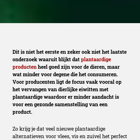
Dit is niet het eerste en zeker ook niet het laatste
onderzoek waaruit blijkt dat
plantaardige
producten
heel goed zijn voor de dieren, maar
wat minder voor degene die het consumeren.
Voor producenten ligt de focus vaak vooral op
het vervangen van dierlijke eiwitten met
plantaardige waardoor er minder aandacht is
voor een gezonde samenstelling van een
product.
Zo krijg je dat veel nieuwe plantaardige
alternatieven voor vlees, vis en zuivel het perfect