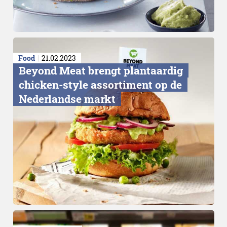
Food
21.02.2023
Beyond Meat brengt plantaardig
chicken-style assortiment op de
Nederlandse markt