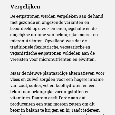
De eetpatronen werden vergeleken aan de hand
met gezonde en ongezonde varianten en
beoordeeld op eiwit- en energiegehalte en de
dagelijkse inname van belangrijke macro- en
micronutriënten. Opvallend was dat de
traditionele flexitarische, vegetarische en
veganistische eetpatronen voldeden aan de
vereisten voor micronutriënten en eiwitten.
Maar de nieuwe plantaardige alternatieven voor
vlees en zuivel zorgden voor een hogere inname
van zout, suiker, vet en koolhydraten en een
tekort aan belangrijke voedingstoffen en
vitamines. Daarom geeft Forde aan dat
producenten een stap moeten zetten om dit
beter in balans te krijgen en hij raadt iedereen