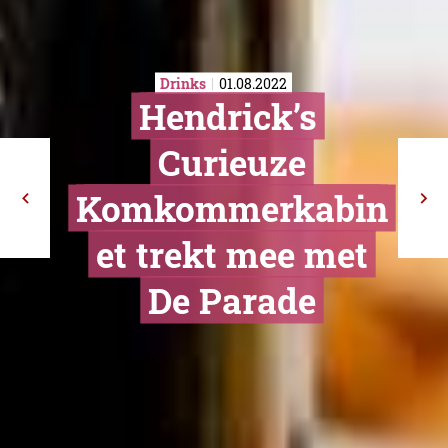
Drinks
01.08.2022