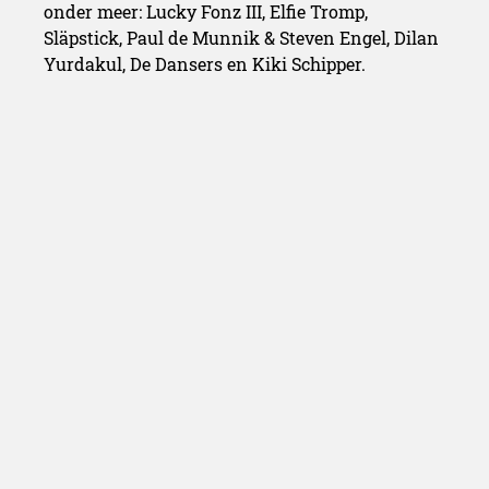
onder meer: Lucky Fonz III, Elfie Tromp,
Släpstick, Paul de Munnik & Steven Engel, Dilan
Yurdakul, De Dansers en Kiki Schipper.