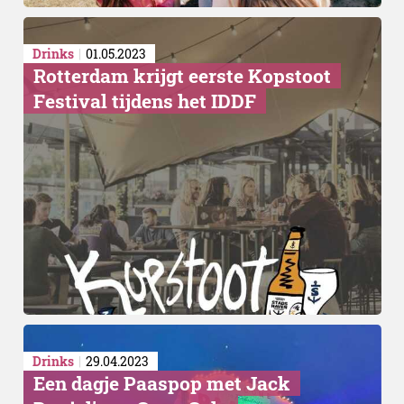
Drinks
01.05.2023
Rotterdam krijgt eerste Kopstoot
Festival tijdens het IDDF
Drinks
29.04.2023
Een dagje Paaspop met Jack