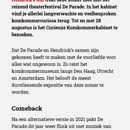
reizend theaterfestival De Parade. In het kabinet
vind je allerlei langverwachte en veelbesproken
komkommercuriosa terug. Tot en met 28
augustus is het Curieuze Komkommerkabinet te
bezoeken.
Dat De Parade en Hendrick’s samen zijn
gekomen heeft te maken met de voorliefde voor
alles wat ongewoon is. Zo reist het
komkommermuseum langs Den Haag, Utrecht
en Amsterdam. Het belooft de meest
dorstlessende expositie van deze zomer te
worden.
Na een alternatieve versie in 2021 pakt De
Parade dit jaar weer flink uit met muziek van