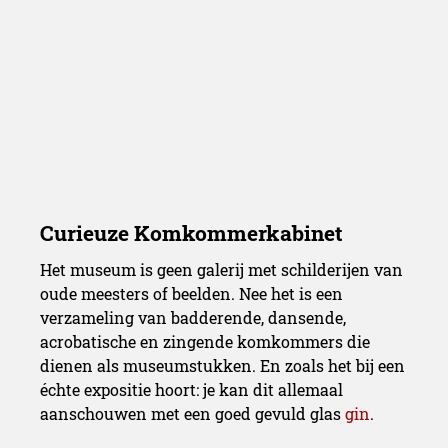
Het museum is geen galerij met schilderijen van
oude meesters of beelden. Nee het is een
verzameling van badderende, dansende,
acrobatische en zingende komkommers die
dienen als museumstukken. En zoals het bij een
échte expositie hoort: je kan dit allemaal
aanschouwen met een goed gevuld glas
gin
.