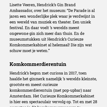
Lisette Veeren, Hendrick’s Gin Brand
Ambassador, over het museum: “De Parade is al
jaren een wonderlijke plek waar je verdwijnt in
een wereld van muziek en theater. Een uniek
festival. En daar voelt ’s werelds meest
ongewone gin zich meer dan thuis. En de
museumstukken uit Hendrick’s Curieuze
Komkommerkabinet al helemaal! Die zijn wat
schuw moet je weten.”
Hendrick’s begon met curiosa in 2017, toen
haalde het ginmerk namelijk ’s werelds kleinste,
grootste en meest curieuze
komkommerdierentuin (met pop-upbar) naar
Amsterdam. Het Curieuze Komkommerkabinet
is hier een spectaculair vervolg op. Tot en met 28