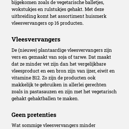
bijgekomen zoals de vegetarische balletjes,
wokstukjes en rulstukjes gehakt. Met deze
uitbreiding komt het assortiment huismerk
vleesvervangers op 16 producten.
De (nieuwe) plantaardige vleesvervangers zijn
vers en gemaakt van soja of tarwe. Dat maakt
dat ze minder vet zijn dan het vergelijkbare
vleesproduct en een bron zijn van ijzer, eiwit en
vitamine B12. Zo zijn de producten ook
makkelijk te gebruiken in allerlei gerechten
zoals in pastasauzen en zijn met het vegetarisch
gehakt gehaktballen te maken.
Wat sommige vleesvervangers minder