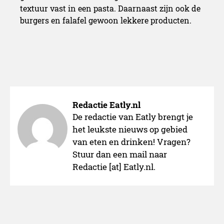
textuur vast in een pasta. Daarnaast zijn ook de
burgers en falafel gewoon lekkere producten.
Redactie Eatly.nl
De redactie van Eatly brengt je
het leukste nieuws op gebied
van eten en drinken! Vragen?
Stuur dan een mail naar
Redactie [at] Eatly.nl.