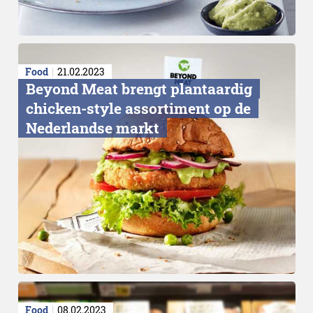
Food
21.02.2023
Beyond Meat brengt plantaardig
chicken-style assortiment op de
Nederlandse markt
Food
08.02.2023