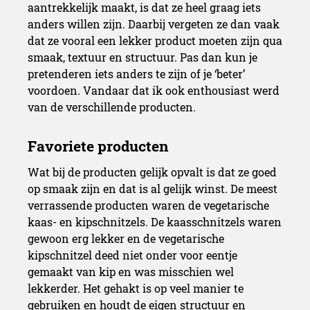
aantrekkelijk maakt, is dat ze heel graag iets
anders willen zijn. Daarbij vergeten ze dan vaak
dat ze vooral een lekker product moeten zijn qua
smaak, textuur en structuur. Pas dan kun je
pretenderen iets anders te zijn of je ‘beter’
voordoen. Vandaar dat ik ook enthousiast werd
van de verschillende producten.
Wat bij de producten gelijk opvalt is dat ze goed
op smaak zijn en dat is al gelijk winst. De meest
verrassende producten waren de vegetarische
kaas- en kipschnitzels. De kaasschnitzels waren
gewoon erg lekker en de vegetarische
kipschnitzel deed niet onder voor eentje
gemaakt van kip en was misschien wel
lekkerder. Het gehakt is op veel manier te
gebruiken en houdt de eigen structuur en