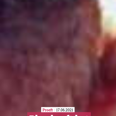
Proeft
17.06.2021