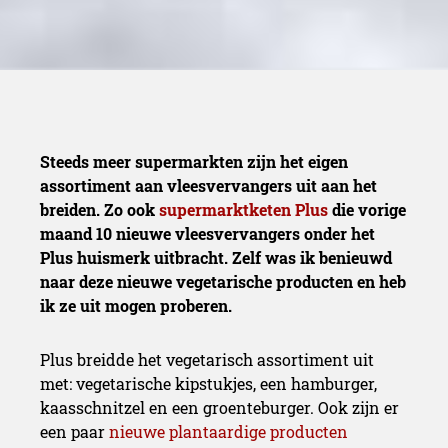
Steeds meer supermarkten zijn het eigen
assortiment aan vleesvervangers uit aan het
breiden. Zo ook
supermarktketen Plus
die vorige
maand 10 nieuwe vleesvervangers onder het
Plus huismerk uitbracht. Zelf was ik benieuwd
naar deze nieuwe vegetarische producten en heb
ik ze uit mogen proberen.
Plus breidde het vegetarisch assortiment uit
met: vegetarische kipstukjes, een hamburger,
kaasschnitzel en een groenteburger. Ook zijn er
een paar
nieuwe plantaardige producten