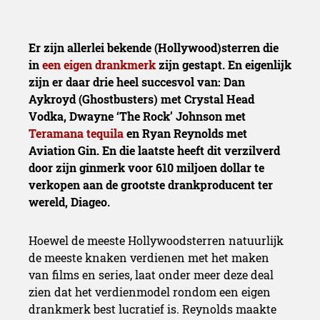
Er zijn allerlei bekende (Hollywood)sterren die
in
een eigen drankmerk
zijn gestapt. En eigenlijk
zijn er daar drie heel succesvol van: Dan
Aykroyd (Ghostbusters) met Crystal Head
Vodka, Dwayne ‘The Rock’ Johnson met
Teramana tequila
en Ryan Reynolds met
Aviation Gin. En die laatste heeft dit verzilverd
door zijn ginmerk voor 610 miljoen dollar te
verkopen aan de grootste drankproducent ter
wereld, Diageo.
Hoewel de meeste Hollywoodsterren natuurlijk
de meeste knaken verdienen met het maken
van films en series, laat onder meer deze deal
zien dat het verdienmodel rondom een eigen
drankmerk best lucratief is. Reynolds maakte