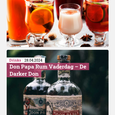
Drinks
28.04.2024
Don Papa Rum Vaderdag – De
Darker Don