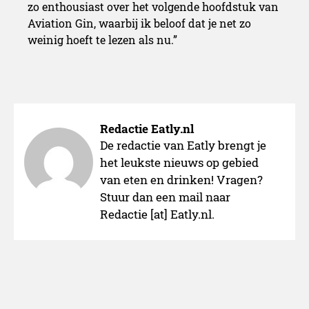
zo enthousiast over het volgende hoofdstuk van
Aviation Gin, waarbij ik beloof dat je net zo
weinig hoeft te lezen als nu.”
Redactie Eatly.nl
De redactie van Eatly brengt je
het leukste nieuws op gebied
van eten en drinken! Vragen?
Stuur dan een mail naar
Redactie [at] Eatly.nl.