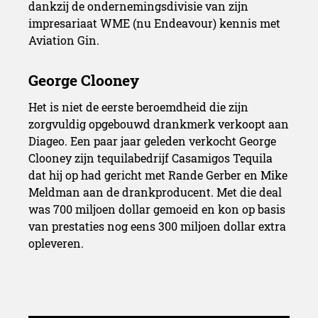
dankzij de ondernemingsdivisie van zijn
impresariaat WME (nu Endeavour) kennis met
Aviation Gin.
Het is niet de eerste beroemdheid die zijn
zorgvuldig opgebouwd drankmerk verkoopt aan
Diageo. Een paar jaar geleden verkocht George
Clooney zijn tequilabedrijf Casamigos Tequila
dat hij op had gericht met Rande Gerber en Mike
Meldman aan de drankproducent. Met die deal
was 700 miljoen dollar gemoeid en kon op basis
van prestaties nog eens 300 miljoen dollar extra
opleveren.