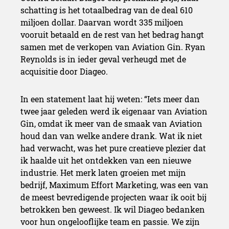
schatting is het totaalbedrag van de deal 610
miljoen dollar. Daarvan wordt 335 miljoen
vooruit betaald en de rest van het bedrag hangt
samen met de verkopen van Aviation Gin. Ryan
Reynolds is in ieder geval verheugd met de
acquisitie door Diageo.
In een statement laat hij weten: “Iets meer dan
twee jaar geleden werd ik eigenaar van Aviation
Gin, omdat ik meer van de smaak van Aviation
houd dan van welke andere drank. Wat ik niet
had verwacht, was het pure creatieve plezier dat
ik haalde uit het ontdekken van een nieuwe
industrie. Het merk laten groeien met mijn
bedrijf, Maximum Effort Marketing, was een van
de meest bevredigende projecten waar ik ooit bij
betrokken ben geweest. Ik wil Diageo bedanken
voor hun ongelooflijke team en passie. We zijn