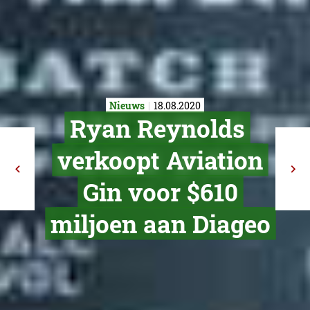
Nieuws
18.08.2020