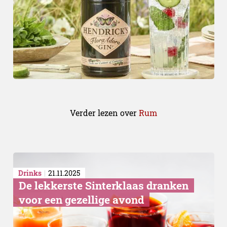
Verder lezen over
Rum
Drinks
21.11.2025
De lekkerste Sinterklaas dranken
voor een gezellige avond