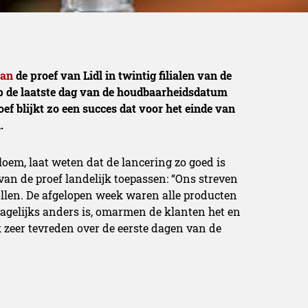
aan
de proef van Lidl in twintig filialen van de
 de laatste dag van de houdbaarheidsdatum
ef blijkt zo een succes dat voor het einde van
.
loem, laat weten dat de lancering zo goed is
van de proef landelijk toepassen: “Ons streven
 rollen. De afgelopen week waren alle producten
agelijks anders is, omarmen de klanten het en
ook zeer tevreden over de eerste dagen van de