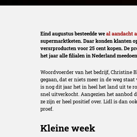
Eind augustus besteedde we
al aandacht 
supermarktketen. Daar konden klanten op
versrproducten voor 25 cent kopen. De pro
het jaar alle filialen in Nederland meedoen
Woordvoerder van het bedrijf, Christine B
gegaan, dat er niets meer in de weg staat 
is nog dit jaar het in heel het land uit te
snel uitverkocht. Aangezien het aanbod d
ze zijn er heel positief over. Lidl is dan 
proef.
Kleine week