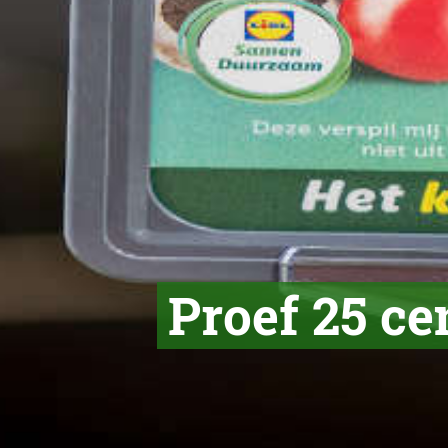
Proef 25 cen