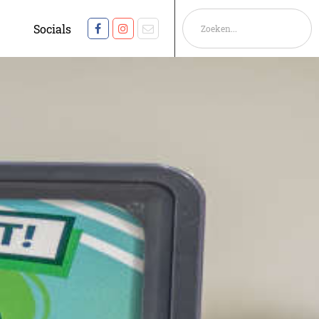
Socials