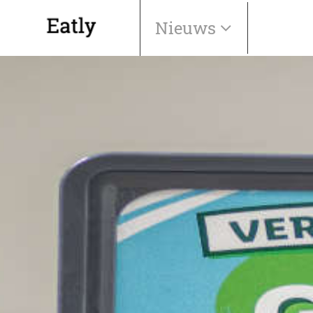
Nieuws