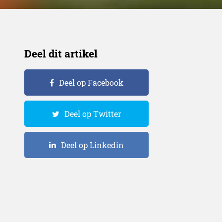
Deel dit artikel
Deel op Facebook
Deel op Twitter
Deel op Linkedin