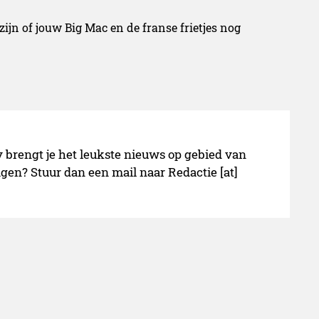
zijn of jouw Big Mac en de franse frietjes nog
y brengt je het leukste nieuws op gebied van
gen? Stuur dan een mail naar Redactie [at]