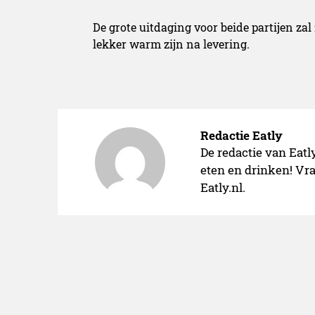
De grote uitdaging voor beide partijen zal 
lekker warm zijn na levering.
Redactie Eatly
De redactie van Eatl
eten en drinken! Vra
Eatly.nl.