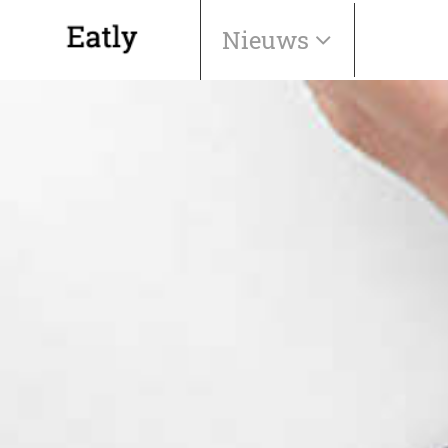
Nieuws