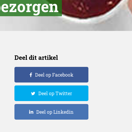
ezorgen
Deel dit artikel
Deel op Facebook
Deel op Twitter
Deel op Linkedin