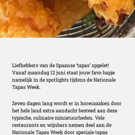
Liefhebbers van de Spaanse ‘tapas’ opgelet!
Vanaf maandag 12 juni staat jouw favo hapje
namelijk in de spotlights tijdens de Nationale
Tapas Week.
Zeven dagen lang wordt er in horecazaken door
het hele land extra aandacht besteed aan deze
typische, culinaire miniatuurheden. Vele
restaurants en wijnbars nemen deel aan de
Nationale Tapas Week door speciale tapas