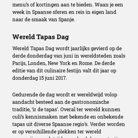
menu’s of kortingen aan te bieden. Waan je een
week in Spaanse sferen en reis in eigen land
naar de smaak van Spanje.
Wereld Tapas Dag wordt jaarlijks gevierd op de
derde
donderdag
van juni in wereldsteden zoals
Parijs, Londen, New York en Rome. De derde
editie van dit culinaire festijn valt dit jaar
op
donderdag 15 juni 2017
.
Gedurende de dag wordt er wereldwijd volop
aandacht besteed aan de gastronomische
traditie, ‘ir de tapas’. Overal ter wereld kunnen
culi’s kennismaken met bekende en onbekende
tapas uit diverse Spaanse regio’s. Verder worden
er op verschillende plekken ter wereld