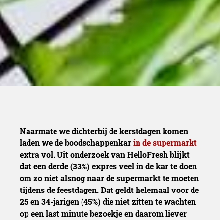
Naarmate we dichterbij de kerstdagen komen
laden we de boodschappenkar
in de supermarkt
extra vol. Uit onderzoek van HelloFresh blijkt
dat een derde (33%) expres veel in de kar te doen
om zo niet alsnog naar de supermarkt te moeten
tijdens de feestdagen. Dat geldt helemaal voor de
25 en 34-jarigen (45%) die niet zitten te wachten
op een last minute bezoekje en daarom liever