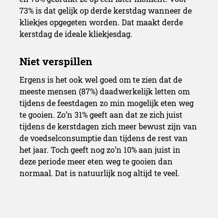
73% is dat gelijk op derde kerstdag wanneer de
kliekjes opgegeten worden. Dat maakt derde
kerstdag de ideale kliekjesdag.
Ergens is het ook wel goed om te zien dat de
meeste mensen (87%) daadwerkelijk letten om
tijdens de feestdagen zo min mogelijk eten weg
te gooien. Zo’n 31% geeft aan dat ze zich juist
tijdens de kerstdagen zich meer bewust zijn van
de voedselconsumptie dan tijdens de rest van
het jaar. Toch geeft nog zo’n 10% aan juist in
deze periode meer eten weg te gooien dan
normaal. Dat is natuurlijk nog altijd te veel.