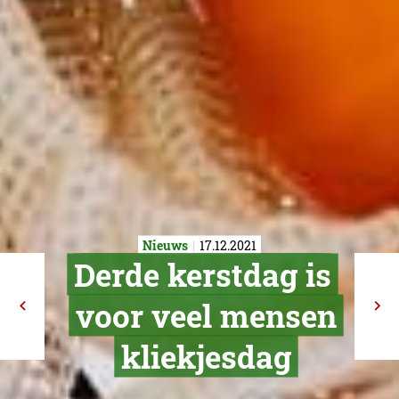
Nieuws
17.12.2021