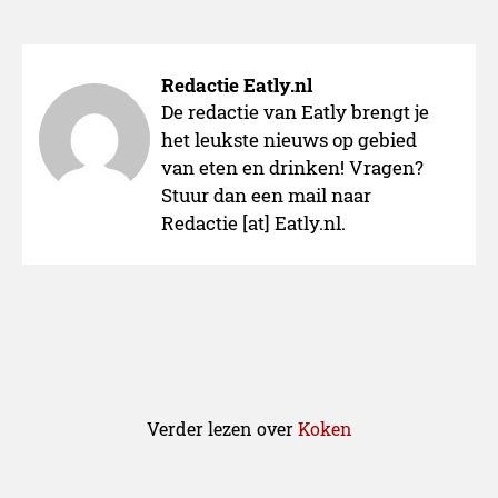
Redactie Eatly.nl
De redactie van Eatly brengt je
het leukste nieuws op gebied
van eten en drinken! Vragen?
Stuur dan een mail naar
Redactie [at] Eatly.nl.
Verder lezen over
Koken