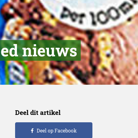
oed nieuws
Deel dit artikel
Deel op Facebook