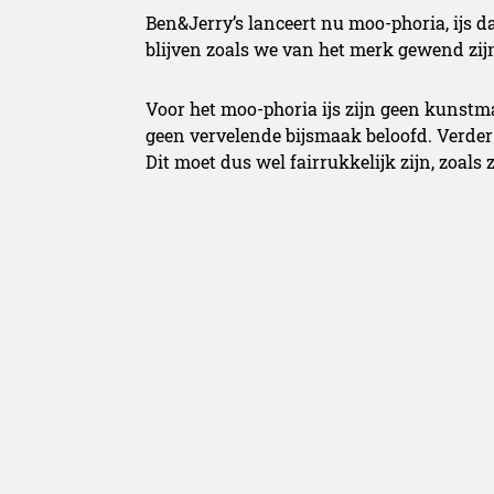
Ben&Jerry’s lanceert nu moo-phoria, ijs da
blijven zoals we van het merk gewend zijn
Voor het moo-phoria ijs zijn geen kunstm
geen vervelende bijsmaak beloofd. Verder 
Dit moet dus wel fairrukkelijk zijn, zoals z