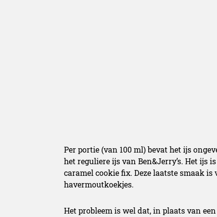
Per portie (van 100 ml) bevat het ijs ongev
het reguliere ijs van Ben&Jerry’s. Het ijs
caramel cookie fix. Deze laatste smaak is
havermoutkoekjes.
Het probleem is wel dat, in plaats van een