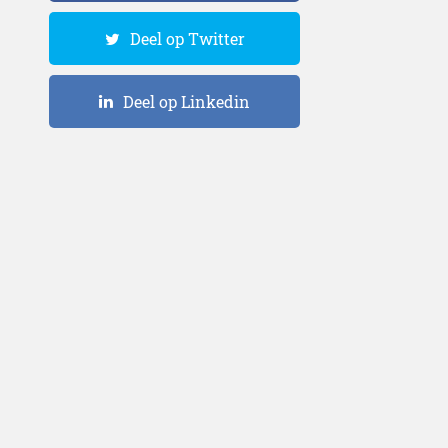
Deel op Twitter
Deel op Linkedin