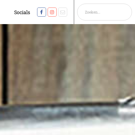
Socials