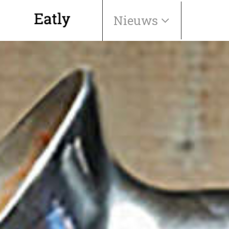
Nieuws