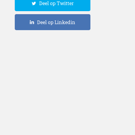
Deel op Twitter
Deel op Linkedin