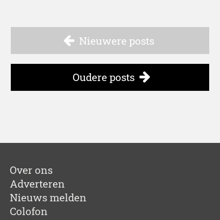
Nieuwere posts
Oudere posts
Over ons
Adverteren
Nieuws melden
Colofon