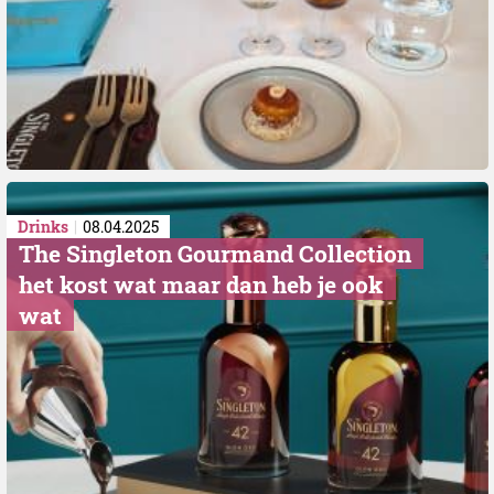
Drinks
08.04.2025
The Singleton Gourmand Collection
het kost wat maar dan heb je ook
wat