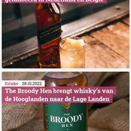
Drinks
28.10.2022
The Broody Hen brengt whisky’s van
de Hooglanden naar de Lage Landen