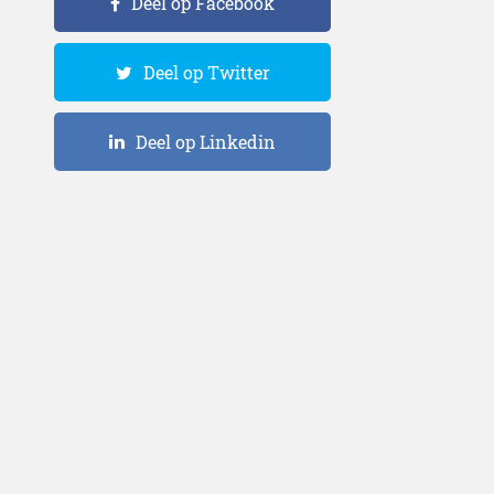
Deel op Facebook
Deel op Twitter
Deel op Linkedin