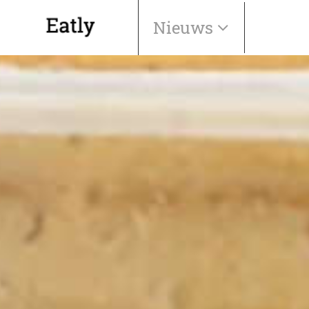
Nieuws