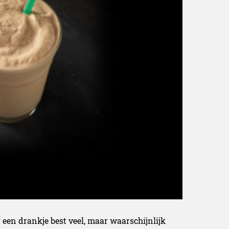
r een drankje best veel, maar waarschijnlijk