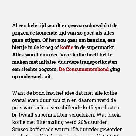
Al een hele tijd wordt er gewaarschuwd dat de
prijzen de komende tijd van zo goed als alles
gaan stijgen. Of het nou gaat om benzine, een
biertje in de kroeg of
koffie
in de supermarkt.
Alles wordt duurder. Voor koffie heeft het te
maken met inflatie, duurdere transportkosten
een slechte oogsten.
De Consumentenbond
ging
op onderzoek uit.
Want de bond had het idee dat niet alle koffie
overal even duur zou zijn en daarom werd de
prijs van tachtig verschillende koffieproducten
bij twaalf supermarkten vergeleken. Wat bleek:
koffie met filtermaling werd 20% duurder,
Senseo koffiepads waren 15% duurder geworden