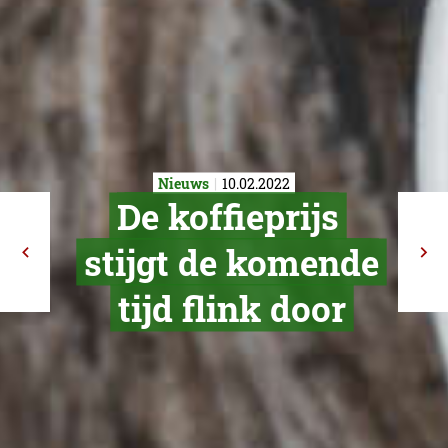
Nieuws
10.02.2022