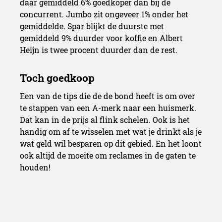
daar gemiddeld 6% goedkoper dan bij de
concurrent. Jumbo zit ongeveer 1% onder het
gemiddelde. Spar blijkt de duurste met
gemiddeld 9% duurder voor koffie en Albert
Heijn is twee procent duurder dan de rest.
Een van de tips die de de bond heeft is om over
te stappen van een A-merk naar een huismerk.
Dat kan in de prijs al flink schelen. Ook is het
handig om af te wisselen met wat je drinkt als je
wat geld wil besparen op dit gebied. En het loont
ook altijd de moeite om reclames in de gaten te
houden!