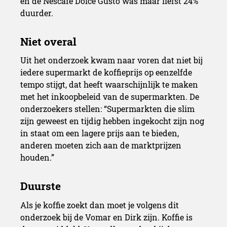
en de Nescafé Dolce Gusto was maar liefst 24%
duurder.
Uit het onderzoek kwam naar voren dat niet bij
iedere supermarkt de koffieprijs op eenzelfde
tempo stijgt, dat heeft waarschijnlijk te maken
met het inkoopbeleid van de supermarkten. De
onderzoekers stellen: “Supermarkten die slim
zijn geweest en tijdig hebben ingekocht zijn nog
in staat om een lagere prijs aan te bieden,
anderen moeten zich aan de marktprijzen
houden.”
Als je koffie zoekt dan moet je volgens dit
onderzoek bij de Vomar en Dirk zijn. Koffie is