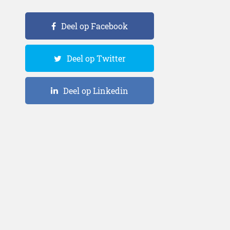
Deel op Facebook
Deel op Twitter
Deel op Linkedin