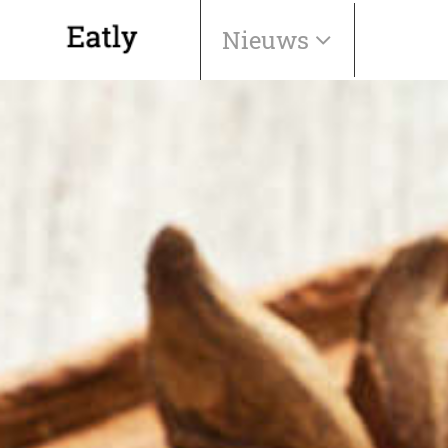
Nieuws