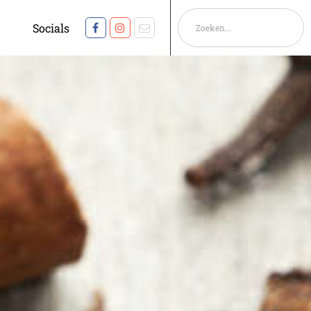
Socials