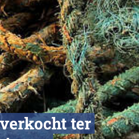
 verkocht ter