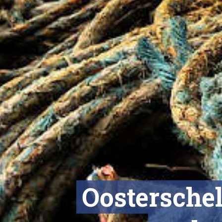
Oosterschel