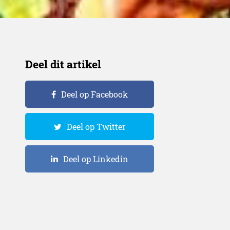
Deel dit artikel
Deel op Facebook
Deel op Twitter
Deel op Linkedin