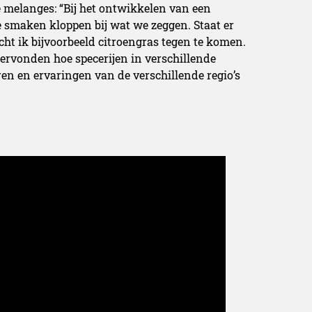
 melanges: “Bij het ontwikkelen van een
e smaken kloppen bij wat we zeggen. Staat er
ht ik bijvoorbeeld citroengras tegen te komen.
ndervonden hoe specerijen in verschillende
n en ervaringen van de verschillende regio’s