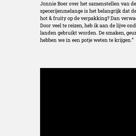
Jonnie Boer over het samenstellen van de
specerijenmelange is het belangrijk dat d
hot & fruity op de verpakking? Dan verwac
Door veel te reizen, heb ik aan de lijve o
landen gebruikt worden. De smaken, geure
hebben we in een potje weten te krijgen.”