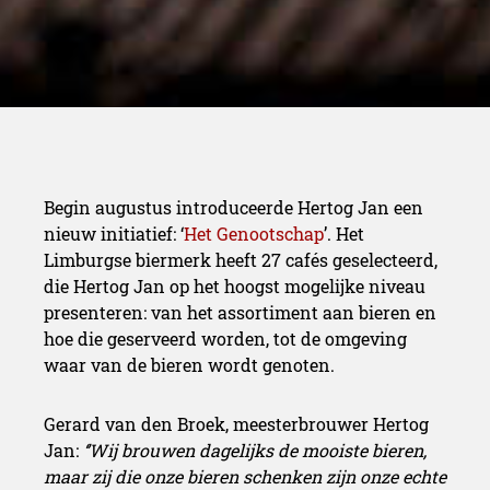
Begin augustus introduceerde Hertog Jan een
nieuw initiatief: ‘
Het Genootschap
’. Het
Limburgse biermerk heeft 27 cafés geselecteerd,
die Hertog Jan op het hoogst mogelijke niveau
presenteren: van het assortiment aan bieren en
hoe die geserveerd worden, tot de omgeving
waar van de bieren wordt genoten.
Gerard van den Broek, meesterbrouwer Hertog
Jan:
‘’Wij brouwen dagelijks de mooiste bieren,
maar zij die onze bieren schenken zijn onze echte