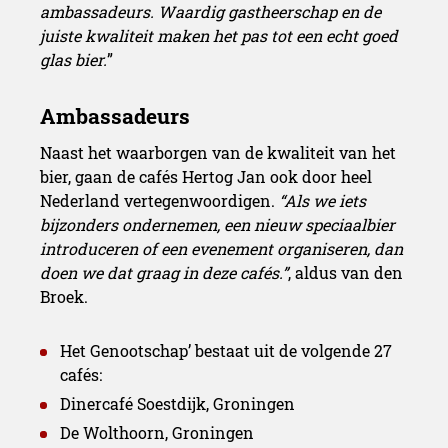
ambassadeurs. Waardig gastheerschap en de
juiste kwaliteit maken het pas tot een echt goed
glas bier.
”
Naast het waarborgen van de kwaliteit van het
bier, gaan de cafés Hertog Jan ook door heel
Nederland vertegenwoordigen.
“Als we iets
bijzonders ondernemen, een nieuw speciaalbier
introduceren of een evenement organiseren, dan
doen we dat graag in deze cafés.”
, aldus van den
Broek.
Het Genootschap’ bestaat uit de volgende 27
cafés:
Dinercafé Soestdijk, Groningen
De Wolthoorn, Groningen