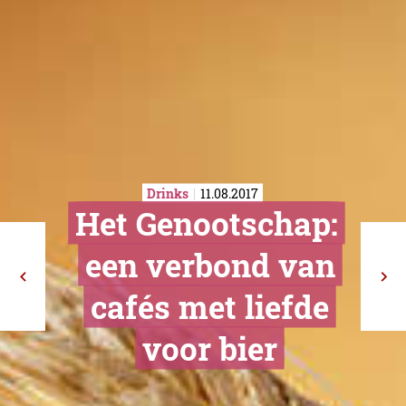
Drinks
11.08.2017