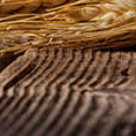
voor bier