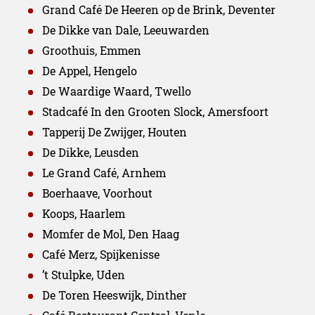
Grand Café De Heeren op de Brink, Deventer
De Dikke van Dale, Leeuwarden
Groothuis, Emmen
De Appel, Hengelo
De Waardige Waard, Twello
Stadcafé In den Grooten Slock, Amersfoort
Tapperij De Zwijger, Houten
De Dikke, Leusden
Le Grand Café, Arnhem
Boerhaave, Voorhout
Koops, Haarlem
Momfer de Mol, Den Haag
Café Merz, Spijkenisse
’t Stulpke, Uden
De Toren Heeswijk, Dinther