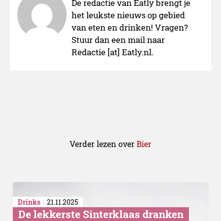
De redactie van Eatly brengt je
het leukste nieuws op gebied
van eten en drinken! Vragen?
Stuur dan een mail naar
Redactie [at] Eatly.nl.
Verder lezen over
Bier
Drinks
21.11.2025
De lekkerste Sinterklaas dranken