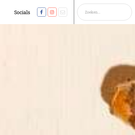
Socials