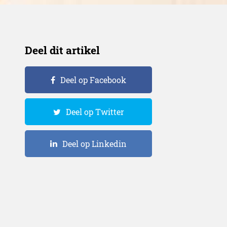
Deel dit artikel
Deel op Facebook
Deel op Twitter
Deel op Linkedin