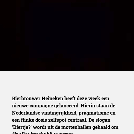
comebac
Bierbrouwer Heineken heeft deze week een
nieuwe campagne gelanceerd. Hierin staan de
Nederlandse vindingrijkheid, pragmatisme en
een flinke dosis zelfspot centraal. De slogan
‘Biertje?’ wordt uit de mottenballen gehaald om