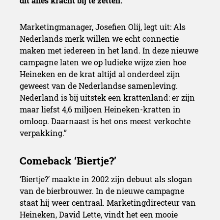
dit alles kracht bij te zetten.
Marketingmanager, Josefien Olij, legt uit: Als
Nederlands merk willen we echt connectie
maken met iedereen in het land. In deze nieuwe
campagne laten we op ludieke wijze zien hoe
Heineken en de krat altijd al onderdeel zijn
geweest van de Nederlandse samenleving.
Nederland is bij uitstek een krattenland: er zijn
maar liefst 4,6 miljoen Heineken-kratten in
omloop. Daarnaast is het ons meest verkochte
verpakking.”
‘Biertje?’ maakte in 2002 zijn debuut als slogan
van de bierbrouwer. In de nieuwe campagne
staat hij weer centraal. Marketingdirecteur van
Heineken, David Lette, vindt het een mooie