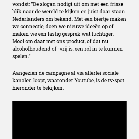
vondst: “De slogan nodigt uit om met een frisse
blik naar de wereld te kijken en juist daar staan
Nederlanders om bekend. Met een biertje maken
we connectie, doen we nieuwe ideeën op of
maken we een lastig gesprek wat luchtiger.
Mooi om daar met ons product, of dat nu
alcoholhoudend of -vrij is, een rol in te kunnen
spelen.”
Aangezien de campagne al via allerlei sociale
kanalen loopt, waaronder Youtube, is de tv-spot
hieronder te bekijken.