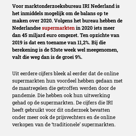
Voor marktonderzoeksbureau IRI Nederland is
het inmiddels mogelijk om de balans op te
maken over 2020. Volgens het bureau hebben de
Nederlandse
supermarkten
in 2020 iets meer
dan 45 miljard euro omgezet. Ten opzichte van
2019 is dat een toename van 11,2%. Bij die
berekening is de 53ste week wel meegenomen,
valt die weg dan is de groei 9%.
Uit eerdere cijfers bleek al eerder dat de online
supermarkten hun voordeel hebben gedaan met
de maatregelen die getroffen werden door de
pandemie. Die hebben ook hun uitwerking
gehad op de supermarkten. De cijfers die IRI
heeft gebruikt voor dit onderzoek bevatten
onder meer ook de prijsvechters en de online
verkopen van de ‘traditionele’ supermarkten.