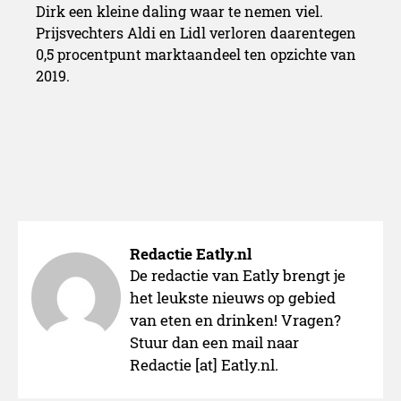
Dirk een kleine daling waar te nemen viel.
Prijsvechters Aldi en Lidl verloren daarentegen
0,5 procentpunt marktaandeel ten opzichte van
2019.
Redactie Eatly.nl
De redactie van Eatly brengt je
het leukste nieuws op gebied
van eten en drinken! Vragen?
Stuur dan een mail naar
Redactie [at] Eatly.nl.