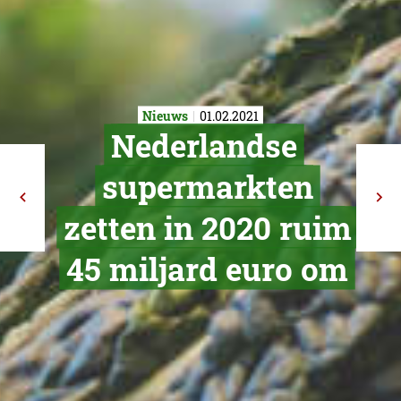
Nieuws
01.02.2021