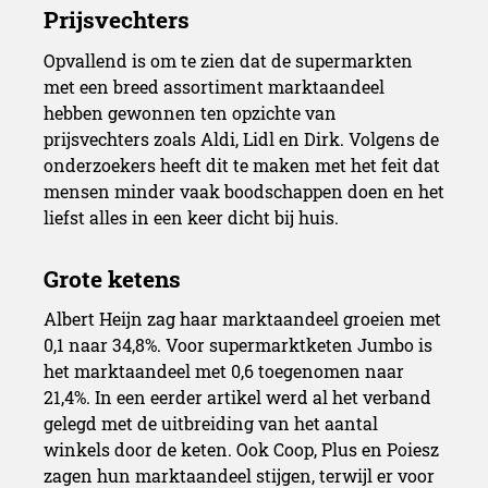
Opvallend is om te zien dat de supermarkten
met een breed assortiment marktaandeel
hebben gewonnen ten opzichte van
prijsvechters zoals Aldi, Lidl en Dirk. Volgens de
onderzoekers heeft dit te maken met het feit dat
mensen minder vaak boodschappen doen en het
liefst alles in een keer dicht bij huis.
Albert Heijn zag haar marktaandeel groeien met
0,1 naar 34,8%. Voor supermarktketen Jumbo is
het marktaandeel met 0,6 toegenomen naar
21,4%. In een eerder artikel werd al het verband
gelegd met de uitbreiding van het aantal
winkels door de keten. Ook Coop, Plus en Poiesz
zagen hun marktaandeel stijgen, terwijl er voor