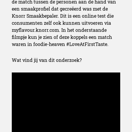
de match tussen de personen aan de hand van
een smaakprofiel dat gecreëerd was met de
Knorr Smaakbepaler. Dit is een online test die
consumenten zelf ook kunnen uitvoeren via
myflavour.knorr.com. In het onderstaande
filmpje kun je zien of deze koppels een match
waren in foodie-heaven #LoveAtFirstTaste.
Wat vind jij van dit onderzoek?