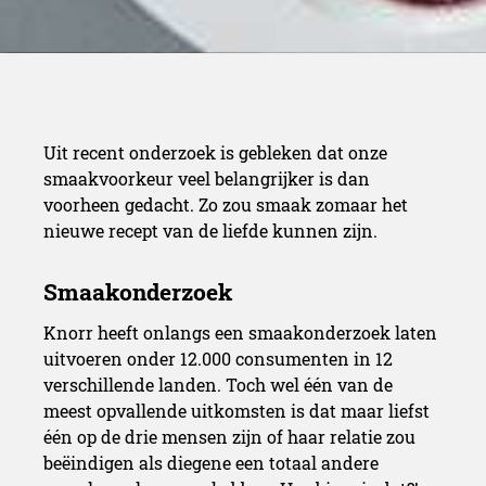
Uit recent
onderzoek is gebleken dat onze
smaakvoorkeur veel belangrijker is dan
voorheen gedacht. Zo zou smaak zomaar het
nieuwe recept van de liefde kunnen zijn.
Knorr heeft onlangs een smaakonderzoek laten
uitvoeren onder 12.000 consumenten in 12
verschillende landen. Toch wel één van de
meest opvallende uitkomsten is dat maar liefst
één op de drie mensen zijn of haar relatie zou
beëindigen als diegene een totaal andere