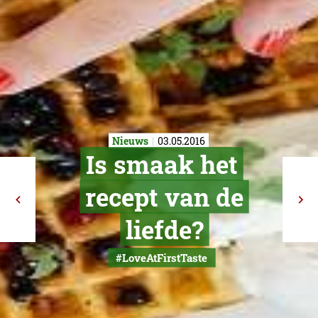
Nieuws
03.05.2016