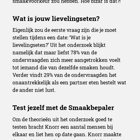
smaakvoorkeur zou hebben. Hoe bizar is dat?!
Eigenlijk zou de eerste vraag zijn die je moet
stellen tijdens een date: ‘Wat is je
lievelingseten?’ Uit het onderzoek blijkt
namelijk dat maar liefst 78% van de
ondervraagden zich meer aangetrokken voelt
tot iemand die van dezelfde smaken houdt.
Verder vindt 29% van de ondervraagden het
onaantrekkelijk als een partner eten bestelt wat
de ander niet lust.
Om de theorieën uit het onderzoek goed te
testen bracht Knorr een aantal mensen bij
elkaar en liet hen op date gaan. Knorr maakte