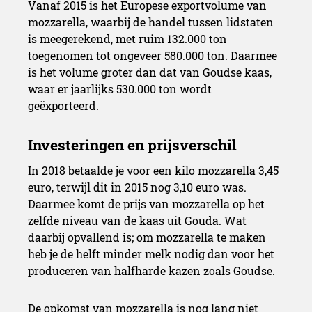
Vanaf 2015 is het Europese exportvolume van
mozzarella, waarbij de handel tussen lidstaten
is meegerekend, met ruim 132.000 ton
toegenomen tot ongeveer 580.000 ton. Daarmee
is het volume groter dan dat van Goudse kaas,
waar er jaarlijks 530.000 ton wordt
geëxporteerd.
In 2018 betaalde je voor een kilo mozzarella 3,45
euro, terwijl dit in 2015 nog 3,10 euro was.
Daarmee komt de prijs van mozzarella op het
zelfde niveau van de kaas uit Gouda. Wat
daarbij opvallend is; om mozzarella te maken
heb je de helft minder melk nodig dan voor het
produceren van halfharde kazen zoals Goudse.
De opkomst van mozzarella is nog lang niet