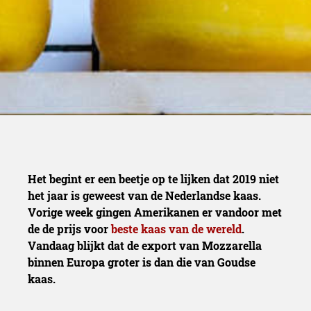
kaas voorb
Het begint er een beetje op te lijken dat 2019 niet
het jaar is geweest van de Nederlandse kaas.
Vorige week gingen Amerikanen er vandoor met
de de prijs voor
beste kaas van de wereld
.
Vandaag blijkt dat de export van Mozzarella
binnen Europa groter is dan die van Goudse
kaas.