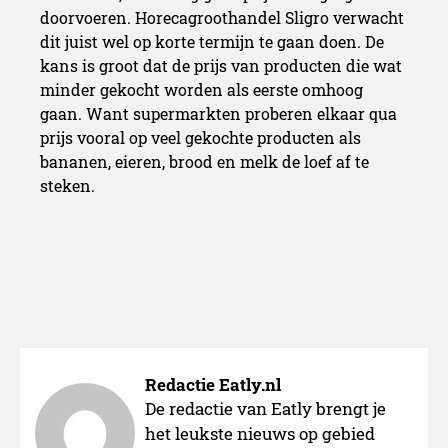
doorvoeren. Horecagroothandel Sligro verwacht
dit juist wel op korte termijn te gaan doen. De
kans is groot dat de prijs van producten die wat
minder gekocht worden als eerste omhoog
gaan. Want supermarkten proberen elkaar qua
prijs vooral op veel gekochte producten als
bananen, eieren, brood en melk de loef af te
steken.
Redactie Eatly.nl
De redactie van Eatly brengt je
het leukste nieuws op gebied