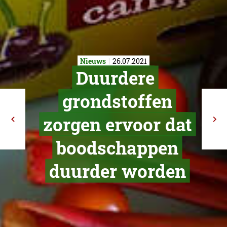
Nieuws
26.07.2021