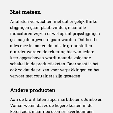
Analisten verwachten niet dat er gelijk flinke
stijgingen gaan plaatsvinden, maar alle
indicatoren wijzen er wel op dat prijsstijgingen
gestaag doorgevoerd gaan worden. Dat heeft er
alles mee te maken dat als de grondstoffen
duurder worden de rekening hiervan iedere
keer opgeschoven wordt naar de volgende
schakel in de productieketen. Daarnaast is het
ook zo dat de prijzen voor verpakkingen en het
vervoer met containers zijn gestegen.
Aan de krant laten supermarktketens Jumbo en
Vomar weten dat ze de hogere kosten in de
keten zien, maar nog geen prijsverhogingen